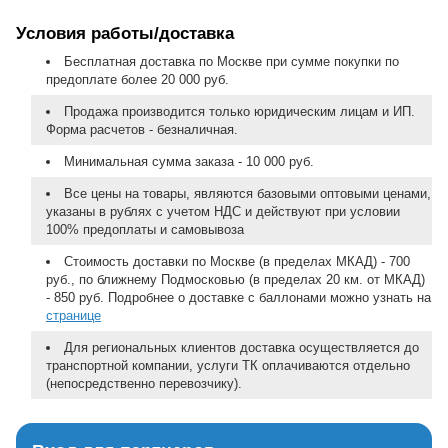
Условия работы/доставка
Бесплатная доставка по Москве при сумме покупки по
предоплате более 20 000 руб.
Продажа производится только юридическим лицам и ИП.
Форма расчетов - безналичная.
Минимальная сумма заказа - 10 000 руб.
Все цены на товары, являются базовыми оптовыми ценами,
указаны в рублях с учетом НДС и действуют при условии
100% предоплаты и самовывоза
Стоимость доставки по Москве (в пределах МКАД) - 700
руб., по ближнему Подмосковью (в пределах 20 км. от МКАД)
- 850 руб. Подробнее о доставке с баллонами можно узнать на
странице
Для региональных клиентов доставка осуществляется до
транспортной компании, услуги ТК оплачиваются отдельно
(непосредственно перевозчику).