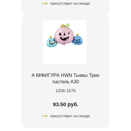
присутствует на складе
А М/ФИГУРА HWN Тыквы Трио
пастель А30
1206-1575
93.50 руб.
присутствует на складе