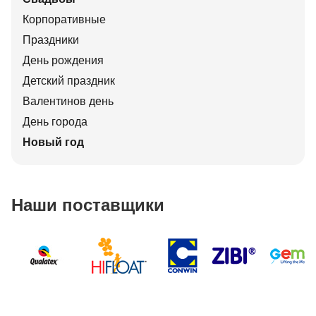
Корпоративные
Праздники
День рождения
Детский праздник
Валентинов день
День города
Новый год
Наши поставщики