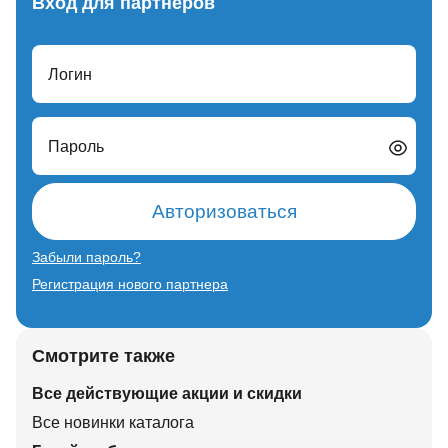
Вход для партнеров
Логин
Пароль
Авторизоваться
Забыли пароль?
Регистрация нового партнера
Смотрите также
Все действующие акции и скидки
Все новинки каталога