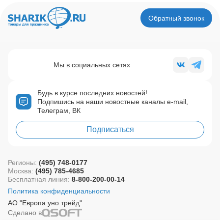
Обратный звонок
Мы в социальных сетях
Будь в курсе последних новостей!
Подпишись на наши новостные каналы e-mail,
Телеграм, ВК
Подписаться
Регионы:
(495) 748-0177
Москва:
(495) 785-4685
Бесплатная линия:
8-800-200-00-14
Политика конфиденциальности
АО "Европа уно трейд"
Сделано в