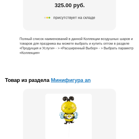
325.00 руб.
присутствует на складе
Полный список наименований в данной Коллекции воздушных шаров и
товаров для праздника вы можете выбрать и купить оптом в разделе
«Продукция и Услуги» - > «Расширенный Выбор» - > Выбрать параметр
«Коллекция»
Товар из раздела
Минифигура an