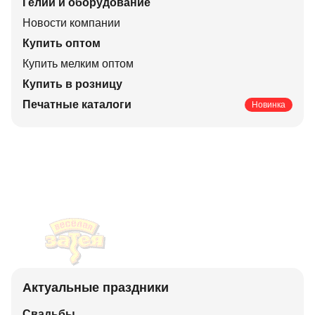
Гелий и оборудование
Новости компании
Купить оптом
Купить мелким оптом
Купить в розницу
Печатные каталоги
Новинка
Актуальные праздники
Свадьбы