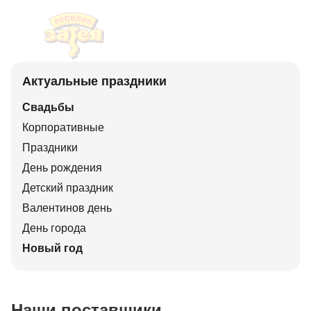
Актуальные праздники
Свадьбы
Корпоративные
Праздники
День рождения
Детский праздник
Валентинов день
День города
Новый год
Наши поставщики