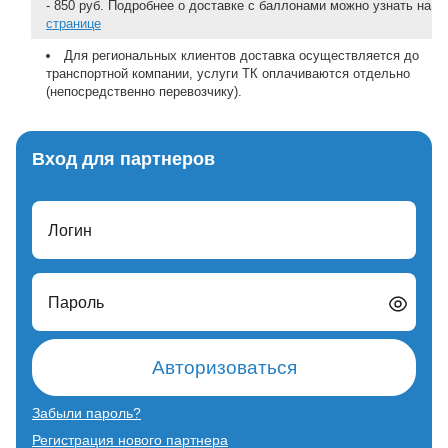
- 850 руб. Подробнее о доставке с баллонами можно узнать на
странице
Для региональных клиентов доставка осуществляется до
транспортной компании, услуги ТК оплачиваются отдельно
(непосредственно перевозчику).
Вход для партнеров
Логин
Пароль
Авторизоваться
Забыли пароль?
Регистрация нового партнера