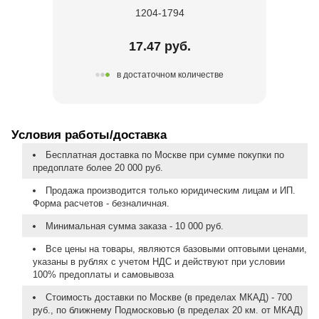
1204-1794
17.47 руб.
в достаточном количестве
Условия работы/доставка
Бесплатная доставка по Москве при сумме покупки по
предоплате более 20 000 руб.
Продажа производится только юридическим лицам и ИП.
Форма расчетов - безналичная.
Минимальная сумма заказа - 10 000 руб.
Все цены на товары, являются базовыми оптовыми ценами,
указаны в рублях с учетом НДС и действуют при условии
100% предоплаты и самовывоза
Стоимость доставки по Москве (в пределах МКАД) - 700
руб., по ближнему Подмосковью (в пределах 20 км. от МКАД)