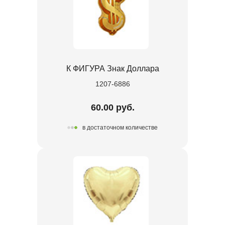
К ФИГУРА Знак Доллара
1207-6886
60.00 руб.
в достаточном количестве