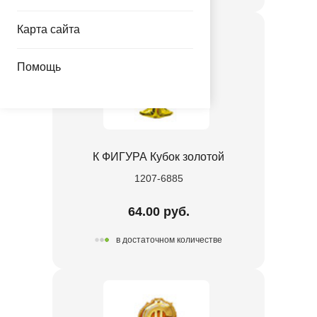
Карта сайта
Помощь
К ФИГУРА Кубок золотой
1207-6885
64.00 руб.
в достаточном количестве