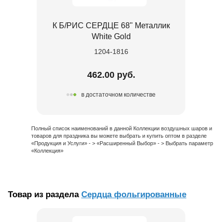
К Б/РИС СЕРДЦЕ 68" Металлик
White Gold
1204-1816
462.00 руб.
в достаточном количестве
Полный список наименований в данной Коллекции воздушных шаров и
товаров для праздника вы можете выбрать и купить оптом в разделе
«Продукция и Услуги» - > «Расширенный Выбор» - > Выбрать параметр
«Коллекция»
Товар из раздела
Сердца фольгированные