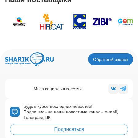
Обратный звонок
Мы в социальных сетях
Будь в курсе последних новостей!
Подпишись на наши новостные каналы e-mail,
Телеграм, ВК
Подписаться