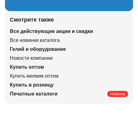
Смотрите также
Все действующие акции и скидки
Все новинки каталога
Гелий и оборудование
Новости компании
Купить оптом
Купить мелким оптом
Купить в розницу
Печатные каталоги
Новинка