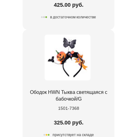
425.00 руб.
в достаточном количестве
Ободок HWN Тыква светящаяся с
бабочкой/G
1501-7368
325.00 руб.
присутствует на складе