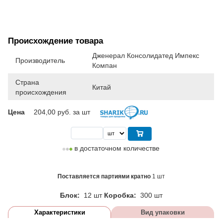
Происхождение товара
Дженерал Консолидатед Импекс
Производитель
Компан
Страна
Китай
происхождения
Цена
204,00
руб. за шт
в достаточном количестве
Поставляется партиями кратно
1 шт
Блок:
12 шт
Коробка:
300 шт
Характеристики
Вид упаковки