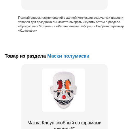
Полный список наименований в данной Коллекции воздушных шаров и
товаров для праздника вы можете выбрать и купить оптом в разделе
«Продукция и Услуги» - > «Расширенный Выбор» - > Выбрать параметр
«Коллекция»
Товар из раздела
Маски полумаски
Маска Клоун злобный со шрамами