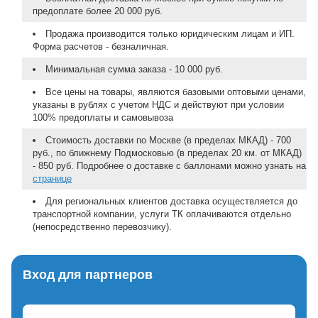
предоплате более 20 000 руб.
Продажа производится только юридическим лицам и ИП.
Форма расчетов - безналичная.
Минимальная сумма заказа - 10 000 руб.
Все цены на товары, являются базовыми оптовыми ценами,
указаны в рублях с учетом НДС и действуют при условии
100% предоплаты и самовывоза
Стоимость доставки по Москве (в пределах МКАД) - 700
руб., по ближнему Подмосковью (в пределах 20 км. от МКАД)
- 850 руб. Подробнее о доставке с баллонами можно узнать на
странице
Для региональных клиентов доставка осуществляется до
транспортной компании, услуги ТК оплачиваются отдельно
(непосредственно перевозчику).
Вход для партнеров