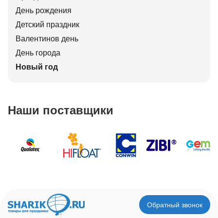
День рождения
Детский праздник
Валентинов день
День города
Новый год
Наши поставщики
Обратный звонок