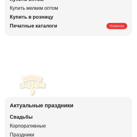
Купить мелким оптом
Купить в розницу
Печатные каталоги
Новинка
Актуальные праздники
Свадьбы
Корпоративные
Праздники