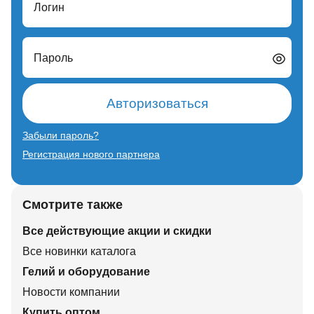
Логин
Пароль
Авторизоваться
Забыли пароль?
Регистрация нового партнера
Смотрите также
Все действующие акции и скидки
Все новинки каталога
Гелий и оборудование
Новости компании
Купить оптом