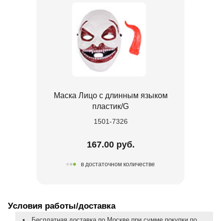
Маска Лицо с длинным языком
пластик/G
1501-7326
167.00 руб.
в достаточном количестве
Условия работы/доставка
Бесплатная доставка по Москве при сумме покупки по