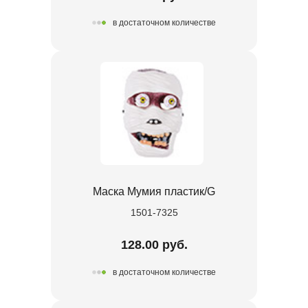
в достаточном количестве
Маска Мумия пластик/G
1501-7325
128.00 руб.
в достаточном количестве