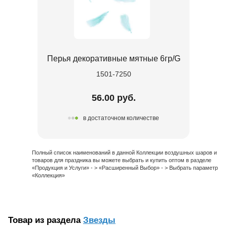
Перья декоративные мятные 6гр/G
1501-7250
56.00 руб.
в достаточном количестве
Полный список наименований в данной Коллекции воздушных шаров и
товаров для праздника вы можете выбрать и купить оптом в разделе
«Продукция и Услуги» - > «Расширенный Выбор» - > Выбрать параметр
«Коллекция»
Товар из раздела
Звезды