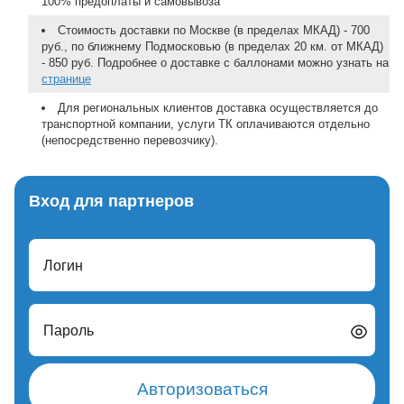
100% предоплаты и самовывоза
Стоимость доставки по Москве (в пределах МКАД) - 700
руб., по ближнему Подмосковью (в пределах 20 км. от МКАД)
- 850 руб. Подробнее о доставке с баллонами можно узнать на
странице
Для региональных клиентов доставка осуществляется до
транспортной компании, услуги ТК оплачиваются отдельно
(непосредственно перевозчику).
Вход для партнеров
Логин
Пароль
Авторизоваться