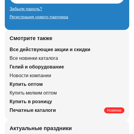
Забыли пароль?
Регистрация нового партнера
Смотрите также
Все действующие акции и скидки
Все новинки каталога
Гелий и оборудование
Новости компании
Купить оптом
Купить мелким оптом
Купить в розницу
Печатные каталоги
Новинка
Актуальные праздники