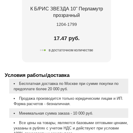
К Б/РИС ЗВЕЗДА 10" Перламутр
прозрачный
1204-1799
17.47 руб.
в достаточном количестве
Условия работы/доставка
Бесплатная доставка по Москве при сумме покупки по
предоплате более 20 000 руб.
Продажа производится только юридическим лицам и ИП.
Форма расчетов - безналичная.
Минимальная сумма заказа - 10 000 руб.
Все цены на товары, являются базовыми оптовыми ценами,
указаны в рублях с учетом НДС и действуют при условии