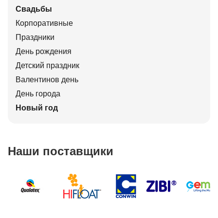
Свадьбы
Корпоративные
Праздники
День рождения
Детский праздник
Валентинов день
День города
Новый год
Наши поставщики