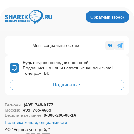
Обратный звонок
Мы в социальных сетях
Будь в курсе последних новостей!
Подпишись на наши новостные каналы e-mail,
Телеграм, ВК
Подписаться
Регионы:
(495) 748-0177
Москва:
(495) 785-4685
Бесплатная линия:
8-800-200-00-14
Политика конфиденциальности
АО "Европа уно трейд"