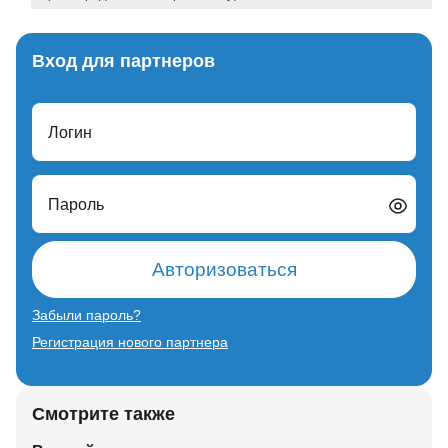
Вход для партнеров
Логин
Пароль
Авторизоваться
Забыли пароль?
Регистрация нового партнера
Смотрите также