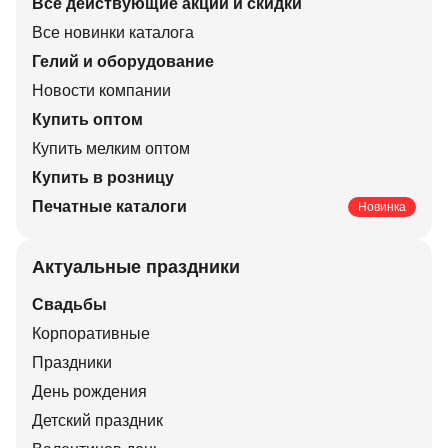
Все действующие акции и скидки
Все новинки каталога
Гелий и оборудование
Новости компании
Купить оптом
Купить мелким оптом
Купить в розницу
Печатные каталоги
Новинка
Актуальные праздники
Свадьбы
Корпоративные
Праздники
День рождения
Детский праздник