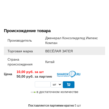
Происхождение товара
Дженерал Консолидатед Импекс
Производитель
Компан
Торговая марка
ВЕСЁЛАЯ ЗАТЕЯ
Страна
Китай
происхождения
10,00
руб. за шт
Цена
50,00 руб. за партию
в достаточном количестве
Поставляется партиями кратно
5 шт