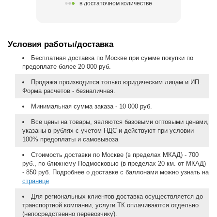
в достаточном количестве
Условия работы/доставка
Бесплатная доставка по Москве при сумме покупки по
предоплате более 20 000 руб.
Продажа производится только юридическим лицам и ИП.
Форма расчетов - безналичная.
Минимальная сумма заказа - 10 000 руб.
Все цены на товары, являются базовыми оптовыми ценами,
указаны в рублях с учетом НДС и действуют при условии
100% предоплаты и самовывоза
Стоимость доставки по Москве (в пределах МКАД) - 700
руб., по ближнему Подмосковью (в пределах 20 км. от МКАД)
- 850 руб. Подробнее о доставке с баллонами можно узнать на
странице
Для региональных клиентов доставка осуществляется до
транспортной компании, услуги ТК оплачиваются отдельно
(непосредственно перевозчику).