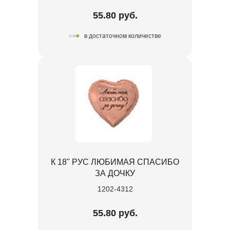
55.80 руб.
в достаточном количестве
К 18" РУС ЛЮБИМАЯ СПАСИБО
ЗА ДОЧКУ
1202-4312
55.80 руб.