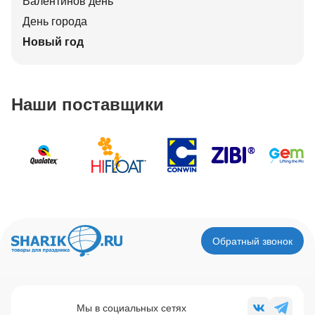
Валентинов день
День города
Новый год
Наши поставщики
Обратный звонок
Мы в социальных сетях