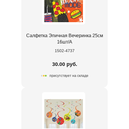
Салфетка Эпичная Вечеринка 25см
16шт/А
1502-4737
30.00 руб.
присутствует на складе