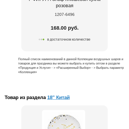
розовая
1207-6496
168.00 руб.
в достаточном количестве
Полный список наименований в данной Коллекции воздушных шаров и
товаров для праздника вы можете выбрать и купить оптом в разделе
«Продукция и Услуги» - > «Расширенный Выбор» - > Выбрать параметр
«Коллекция»
Товар из раздела
18" Китай