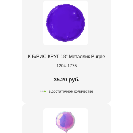
К Б/РИС КРУГ 18" Металлик Purple
1204-1775
35.20 руб.
в достаточном количестве