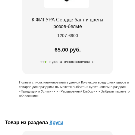
К ФИГУРА Сердце бант и цветы
розов-белые
1207-6900
65.00 руб.
в достаточном количестве
Полный список наименований в данной Коллекции воздушных шаров и
товаров для праздника вы можете выбрать и купить оптом в разделе
«Продукция и Услуги» - > «Расширенный Выбор» - > Выбрать параметр
«Коллекция»
Товар из раздела
Круги