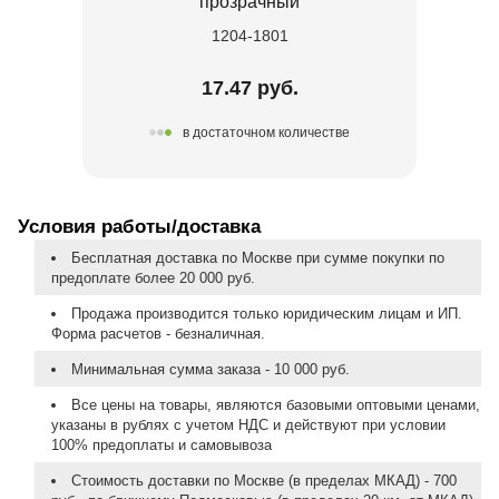
прозрачный
1204-1801
17.47 руб.
в достаточном количестве
Условия работы/доставка
Бесплатная доставка по Москве при сумме покупки по
предоплате более 20 000 руб.
Продажа производится только юридическим лицам и ИП.
Форма расчетов - безналичная.
Минимальная сумма заказа - 10 000 руб.
Все цены на товары, являются базовыми оптовыми ценами,
указаны в рублях с учетом НДС и действуют при условии
100% предоплаты и самовывоза
Стоимость доставки по Москве (в пределах МКАД) - 700