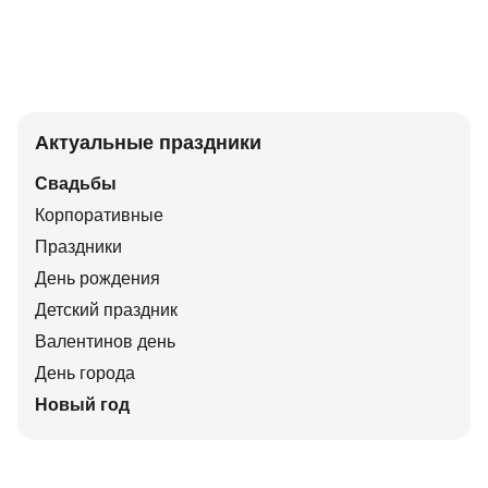
Актуальные праздники
Свадьбы
Корпоративные
Праздники
День рождения
Детский праздник
Валентинов день
День города
Новый год