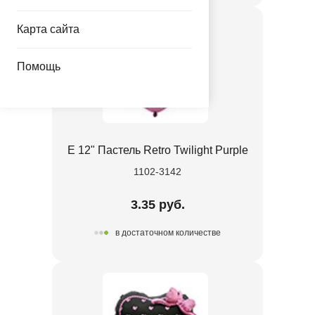
Карта сайта
Помощь
Е 12" Пастель Retro Twilight Purple
1102-3142
3.35 руб.
в достаточном количестве