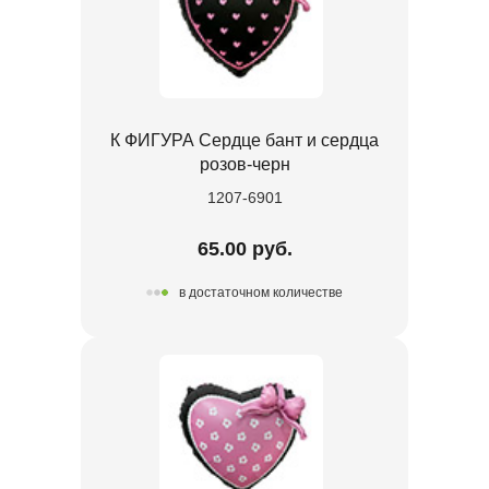
К ФИГУРА Сердце бант и сердца
розов-черн
1207-6901
65.00 руб.
в достаточном количестве