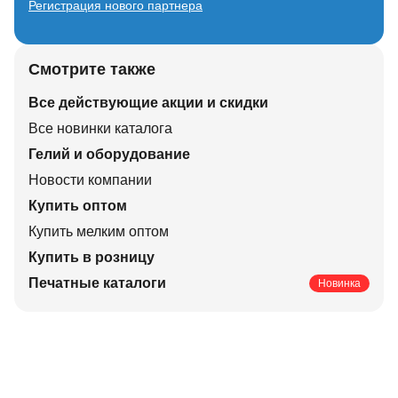
Регистрация нового партнера
Смотрите также
Все действующие акции и скидки
Все новинки каталога
Гелий и оборудование
Новости компании
Купить оптом
Купить мелким оптом
Купить в розницу
Печатные каталоги
Новинка