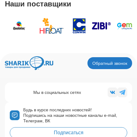
Наши поставщики
Обратный звонок
Мы в социальных сетях
Будь в курсе последних новостей!
Подпишись на наши новостные каналы e-mail,
Телеграм, ВК
Подписаться