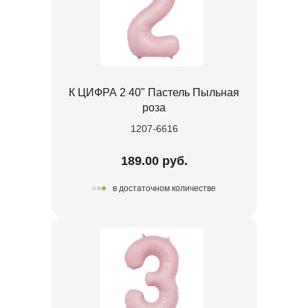
К ЦИФРА 2 40" Пастель Пыльная
роза
1207-6616
189.00 руб.
в достаточном количестве