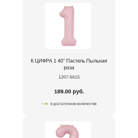
К ЦИФРА 1 40" Пастель Пыльная
роза
1207-6615
189.00 руб.
в достаточном количестве