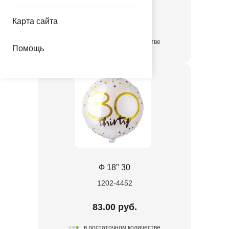
83.00 руб.
Карта сайта
в достаточном количестве
Помощь
Ф 18" 30
1202-4452
83.00 руб.
в достаточном количестве