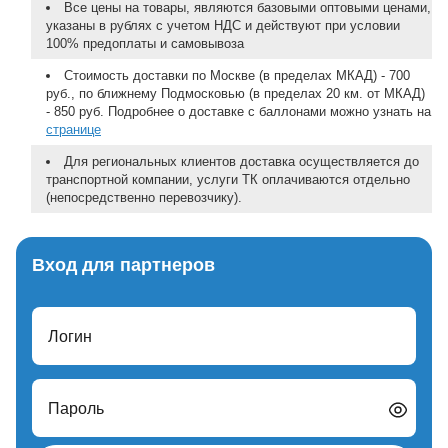
Все цены на товары, являются базовыми оптовыми ценами,
указаны в рублях с учетом НДС и действуют при условии
100% предоплаты и самовывоза
Стоимость доставки по Москве (в пределах МКАД) - 700
руб., по ближнему Подмосковью (в пределах 20 км. от МКАД)
- 850 руб. Подробнее о доставке с баллонами можно узнать на
странице
Для региональных клиентов доставка осуществляется до
транспортной компании, услуги ТК оплачиваются отдельно
(непосредственно перевозчику).
Вход для партнеров
Логин
Пароль