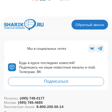
Обратный звонок
Мы в социальных сетях
Будь в курсе последних новостей!
Подпишись на наши новостные каналы e-mail,
Телеграм, ВК
Подписаться
Регионы:
(495) 748-0177
Москва:
(495) 785-4685
Бесплатная линия:
8-800-200-00-14