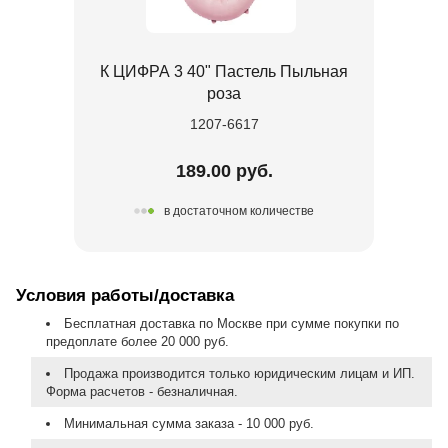
К ЦИФРА 3 40" Пастель Пыльная
роза
1207-6617
189.00 руб.
в достаточном количестве
Условия работы/доставка
Бесплатная доставка по Москве при сумме покупки по
предоплате более 20 000 руб.
Продажа производится только юридическим лицам и ИП.
Форма расчетов - безналичная.
Минимальная сумма заказа - 10 000 руб.