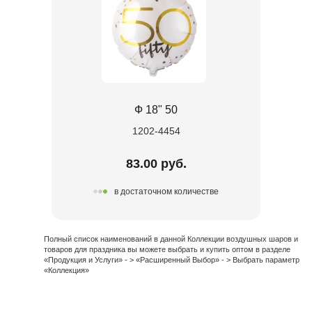
Ф 18" 50
1202-4454
83.00 руб.
в достаточном количестве
Полный список наименований в данной Коллекции воздушных шаров и
товаров для праздника вы можете выбрать и купить оптом в разделе
«Продукция и Услуги» - > «Расширенный Выбор» - > Выбрать параметр
«Коллекция»