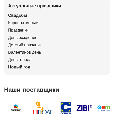
Актуальные праздники
Свадьбы
Корпоративные
Праздники
День рождения
Детский праздник
Валентинов день
День города
Новый год
Наши поставщики