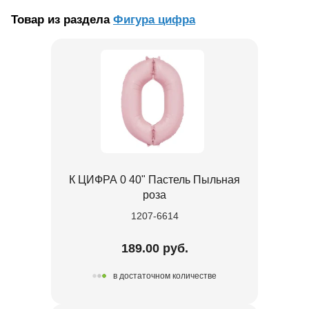
Товар из раздела
Фигура цифра
К ЦИФРА 0 40" Пастель Пыльная
роза
1207-6614
189.00 руб.
в достаточном количестве