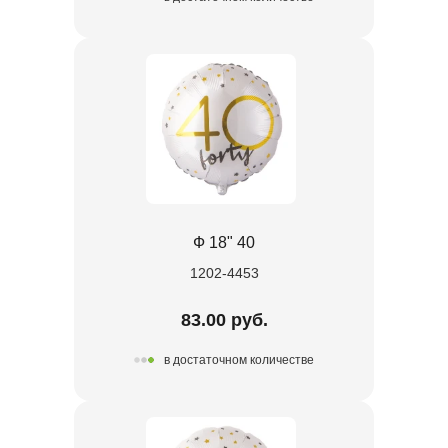
Ф 18" 40
1202-4453
83.00 руб.
в достаточном количестве