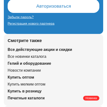
Авторизоваться
Забыли пароль?
Регистрация нового партнера
Смотрите также
Все действующие акции и скидки
Все новинки каталога
Гелий и оборудование
Новости компании
Купить оптом
Купить мелким оптом
Купить в розницу
Печатные каталоги
Новинка