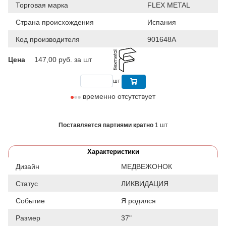
Торговая марка
FLEX METAL
Страна происхождения
Испания
Код производителя
901648A
Цена
147,00
руб. за шт
шт
временно отсутствует
Поставляется партиями кратно
1 шт
Характеристики
Дизайн
МЕДВЕЖОНОК
Статус
ЛИКВИДАЦИЯ
Событие
Я родился
Размер
37"