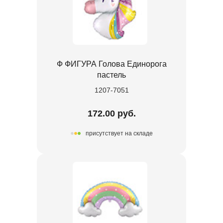
Ф ФИГУРА Голова Единорога
пастель
1207-7051
172.00 руб.
присутствует на складе