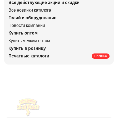
Все действующие акции и скидки
Все новинки каталога
Гелий и оборудование
Новости компании
Купить оптом
Купить мелким оптом
Купить в розницу
Печатные каталоги
Новинка