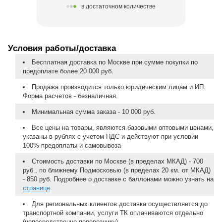
в достаточном количестве
Условия работы/доставка
Бесплатная доставка по Москве при сумме покупки по
предоплате более 20 000 руб.
Продажа производится только юридическим лицам и ИП.
Форма расчетов - безналичная.
Минимальная сумма заказа - 10 000 руб.
Все цены на товары, являются базовыми оптовыми ценами,
указаны в рублях с учетом НДС и действуют при условии
100% предоплаты и самовывоза
Стоимость доставки по Москве (в пределах МКАД) - 700
руб., по ближнему Подмосковью (в пределах 20 км. от МКАД)
- 850 руб. Подробнее о доставке с баллонами можно узнать на
странице
Для региональных клиентов доставка осуществляется до
транспортной компании, услуги ТК оплачиваются отдельно
(непосредственно перевозчику).