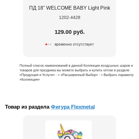
ПД 18" WELCOME BABY Light Pink
1202-4428
129.00 руб.
временно отсутствует
Полный список наименований в данной Коллекции воздушных шаров и
товаров для праздника вы можете выбрать и купить оптом в разделе
«Продукция и Услуги» - > «Расширенный Выбор» - > Выбрать параметр
«Коллекция»
Товар из раздела
Фигура Flexmetal