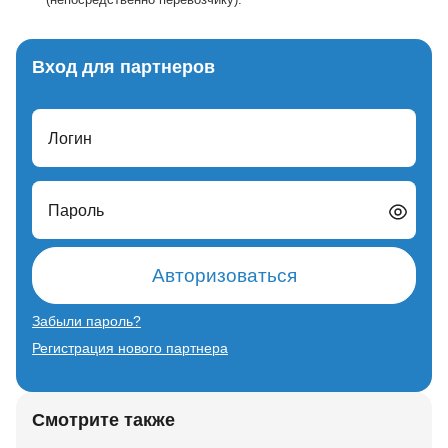
Вход для партнеров
Логин
Пароль
Авторизоваться
Забыли пароль?
Регистрация нового партнера
Смотрите также