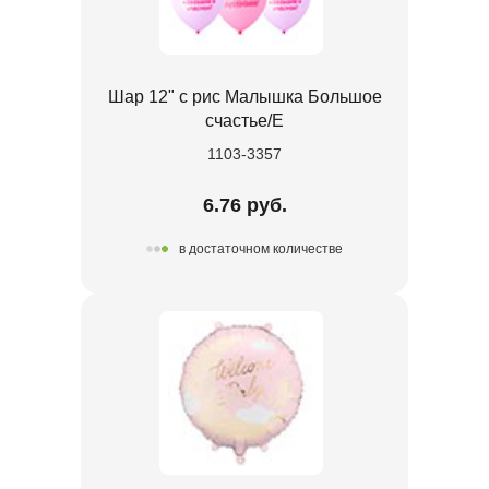
Шар 12" с рис Малышка Большое
счастье/E
1103-3357
6.76 руб.
в достаточном количестве