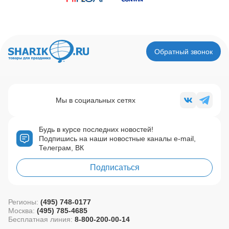
Обратный звонок
Мы в социальных сетях
Будь в курсе последних новостей!
Подпишись на наши новостные каналы e-mail,
Телеграм, ВК
Подписаться
Регионы:
(495) 748-0177
Москва:
(495) 785-4685
Бесплатная линия:
8-800-200-00-14