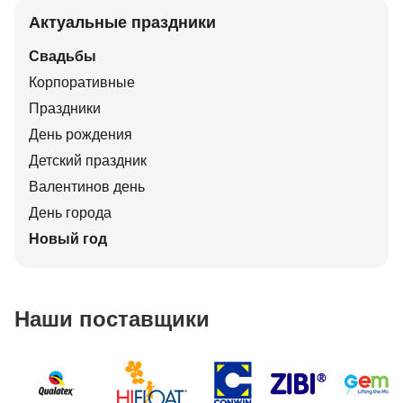
Актуальные праздники
Свадьбы
Корпоративные
Праздники
День рождения
Детский праздник
Валентинов день
День города
Новый год
Наши поставщики