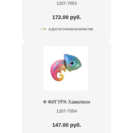
1207-7053
172.00 руб.
в достаточном количестве
Ф ФИГУРА Хамелеон
1207-7054
147.00 руб.