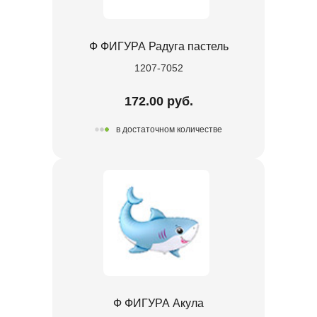
Ф ФИГУРА Радуга пастель
1207-7052
172.00 руб.
в достаточном количестве
Ф ФИГУРА Акула