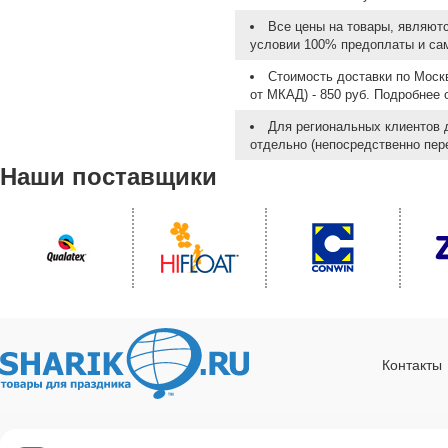
Все цены на товары, являют
условии 100% предоплаты и са
Стоимость доставки по Москв
от МКАД) - 850 руб. Подробнее
Для региональных клиентов 
отдельно (непосредственно пере
Наши поставщики
Контакты