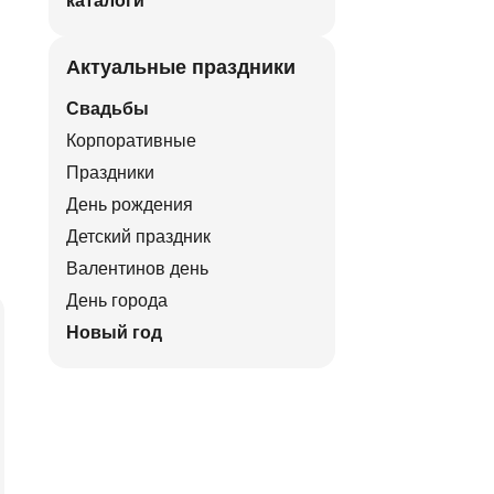
каталоги
Актуальные праздники
Свадьбы
Корпоративные
Праздники
День рождения
Детский праздник
Валентинов день
День города
Новый год