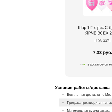
Шар 12" с рис С
ЯРЧЕ ВСЕХ 2
1103-3371
7.33 руб
в достаточном к
Условия работы/доставка
Бесплатная доставка по Моск
Продажа производится тольк
Минимальная сумма заказа - 