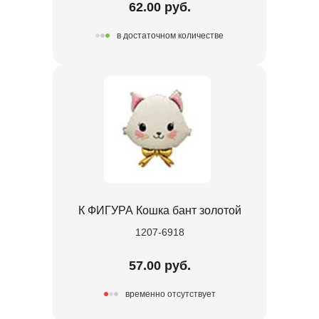
62.00 руб.
в достаточном количестве
К ФИГУРА Кошка бант золотой
1207-6918
57.00 руб.
временно отсутствует