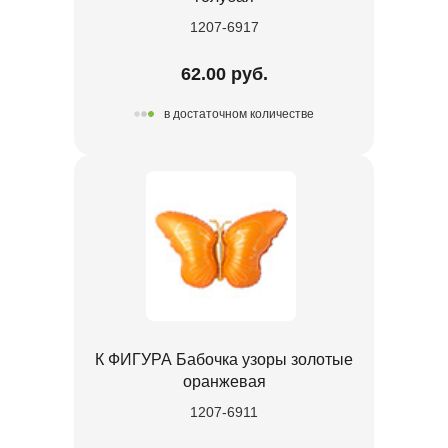
1207-6917
62.00 руб.
в достаточном количестве
К ФИГУРА Бабочка узоры золотые
оранжевая
1207-6911