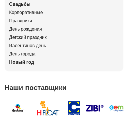
Свадьбы
Корпоративные
Праздники
День рождения
Детский праздник
Валентинов день
День города
Новый год
Наши поставщики