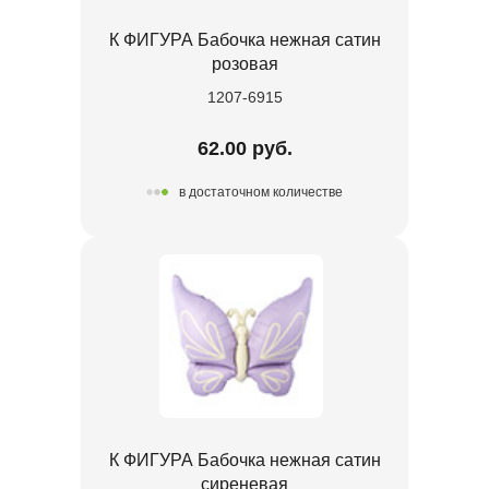
К ФИГУРА Бабочка нежная сатин
розовая
1207-6915
62.00 руб.
в достаточном количестве
К ФИГУРА Бабочка нежная сатин
сиреневая