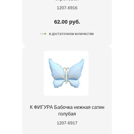
1207-6916
62.00 руб.
в достаточном количестве
К ФИГУРА Бабочка нежная сатин
голубая
1207-6917