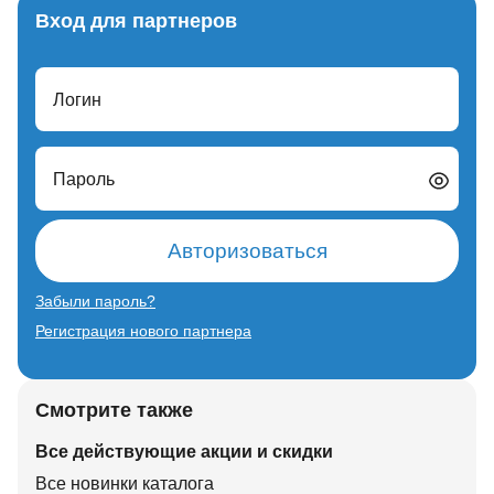
Вход для партнеров
Логин
Пароль
Авторизоваться
Забыли пароль?
Регистрация нового партнера
Смотрите также
Все действующие акции и скидки
Все новинки каталога