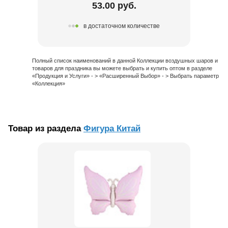
53.00 руб.
в достаточном количестве
Полный список наименований в данной Коллекции воздушных шаров и
товаров для праздника вы можете выбрать и купить оптом в разделе
«Продукция и Услуги» - > «Расширенный Выбор» - > Выбрать параметр
«Коллекция»
Товар из раздела
Фигура Китай