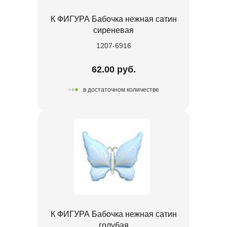
К ФИГУРА Бабочка нежная сатин
сиреневая
1207-6916
62.00 руб.
в достаточном количестве
К ФИГУРА Бабочка нежная сатин
голубая