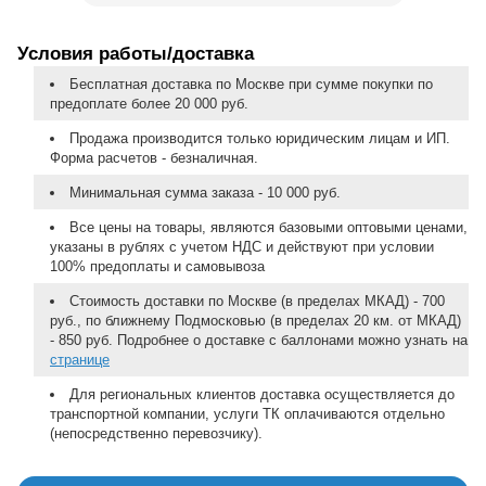
Условия работы/доставка
Бесплатная доставка по Москве при сумме покупки по
предоплате более 20 000 руб.
Продажа производится только юридическим лицам и ИП.
Форма расчетов - безналичная.
Минимальная сумма заказа - 10 000 руб.
Все цены на товары, являются базовыми оптовыми ценами,
указаны в рублях с учетом НДС и действуют при условии
100% предоплаты и самовывоза
Стоимость доставки по Москве (в пределах МКАД) - 700
руб., по ближнему Подмосковью (в пределах 20 км. от МКАД)
- 850 руб. Подробнее о доставке с баллонами можно узнать на
странице
Для региональных клиентов доставка осуществляется до
транспортной компании, услуги ТК оплачиваются отдельно
(непосредственно перевозчику).