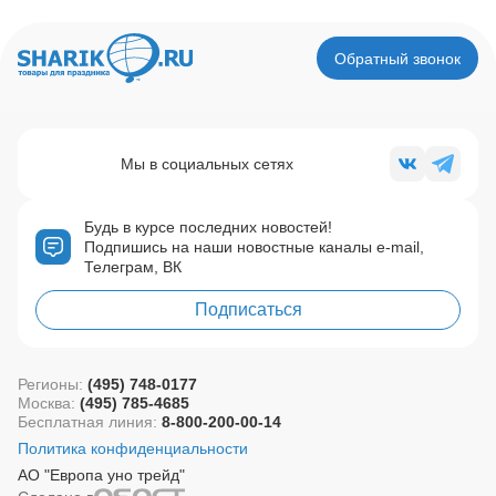
Обратный звонок
Мы в социальных сетях
Будь в курсе последних новостей!
Подпишись на наши новостные каналы e-mail,
Телеграм, ВК
Подписаться
Регионы:
(495) 748-0177
Москва:
(495) 785-4685
Бесплатная линия:
8-800-200-00-14
Политика конфиденциальности
АО "Европа уно трейд"