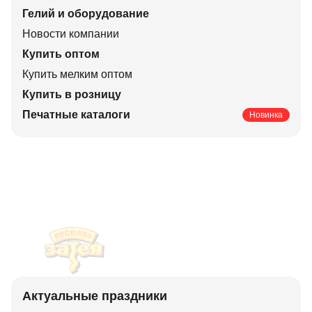
Гелий и оборудование
Новости компании
Купить оптом
Купить мелким оптом
Купить в розницу
Печатные каталоги
Новинка
Актуальные праздники