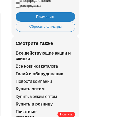
спецпредложение
распродажа
Применить
Сбросить фильтры
Смотрите также
Все действующие акции и
скидки
Все новинки каталога
Гелий и оборудование
Новости компании
Купить оптом
Купить мелким оптом
Купить в розницу
Печатные
Новинка