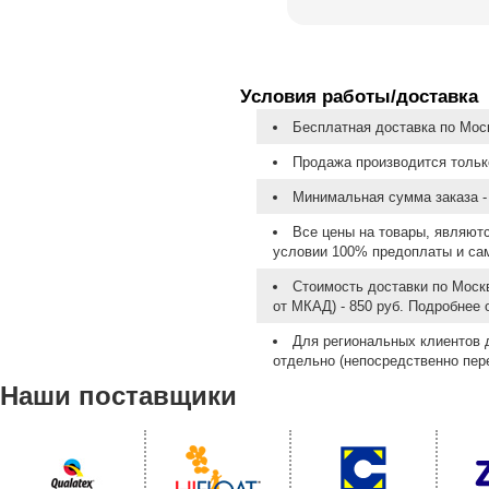
Условия работы/доставка
Бесплатная доставка по Моск
Продажа производится тольк
Минимальная сумма заказа - 
Все цены на товары, являют
условии 100% предоплаты и са
Стоимость доставки по Москв
от МКАД) - 850 руб. Подробнее
Для региональных клиентов 
отдельно (непосредственно пере
Наши поставщики