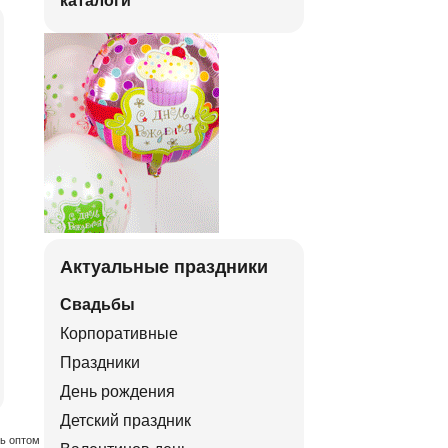
каталоги
Актуальные праздники
Свадьбы
Корпоративные
Праздники
День рождения
Детский праздник
ть оптом