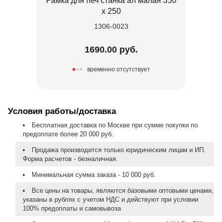
Рамка для печ станка ал малая 350
х 250
1306-0023
1690.00 руб.
временно отсутствует
Условия работы/доставка
Бесплатная доставка по Москве при сумме покупки по
предоплате более 20 000 руб.
Продажа производится только юридическим лицам и ИП.
Форма расчетов - безналичная.
Минимальная сумма заказа - 10 000 руб.
Все цены на товары, являются базовыми оптовыми ценами,
указаны в рублях с учетом НДС и действуют при условии
100% предоплаты и самовывоза