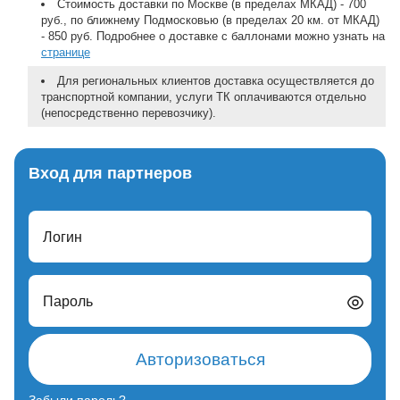
Стоимость доставки по Москве (в пределах МКАД) - 700
руб., по ближнему Подмосковью (в пределах 20 км. от МКАД)
- 850 руб. Подробнее о доставке с баллонами можно узнать на
странице
Для региональных клиентов доставка осуществляется до
транспортной компании, услуги ТК оплачиваются отдельно
(непосредственно перевозчику).
Вход для партнеров
Логин
Пароль
Авторизоваться