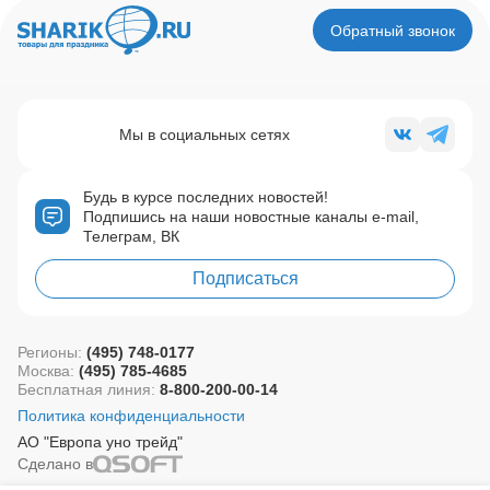
Обратный звонок
Мы в социальных сетях
Будь в курсе последних новостей!
Подпишись на наши новостные каналы e-mail,
Телеграм, ВК
Подписаться
Регионы:
(495) 748-0177
Москва:
(495) 785-4685
Бесплатная линия:
8-800-200-00-14
Политика конфиденциальности
АО "Европа уно трейд"
Сделано в