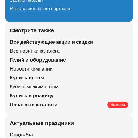
Забыли пароль?
Регистрация нового партнера
Смотрите также
Все действующие акции и скидки
Все новинки каталога
Гелий и оборудование
Новости компании
Купить оптом
Купить мелким оптом
Купить в розницу
Печатные каталоги
Новинка
Актуальные праздники
Свадьбы