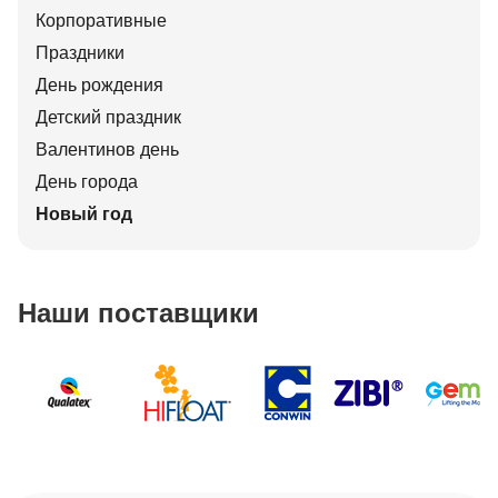
Корпоративные
Праздники
День рождения
Детский праздник
Валентинов день
День города
Новый год
Наши поставщики