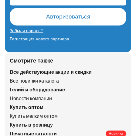
Авторизоваться
Забыли пароль?
Регистрация нового партнера
Смотрите также
Все действующие акции и скидки
Все новинки каталога
Гелий и оборудование
Новости компании
Купить оптом
Купить мелким оптом
Купить в розницу
Печатные каталоги
Новинка