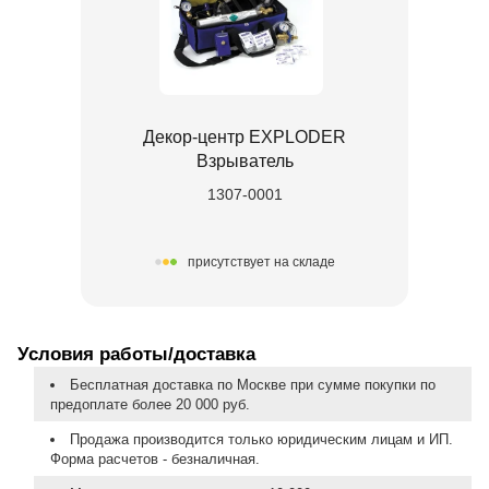
Декор-центр EXPLODER
Взрыватель
1307-0001
присутствует на складе
Условия работы/доставка
Бесплатная доставка по Москве при сумме покупки по
предоплате более 20 000 руб.
Продажа производится только юридическим лицам и ИП.
Форма расчетов - безналичная.