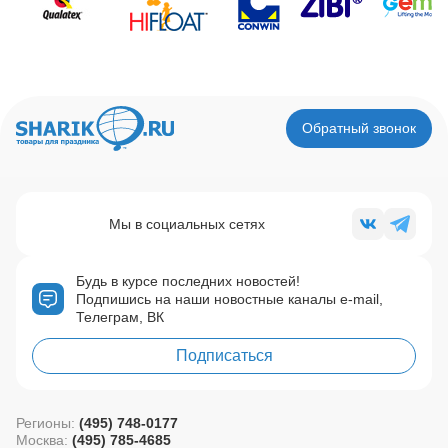
Обратный звонок
Мы в социальных сетях
Будь в курсе последних новостей!
Подпишись на наши новостные каналы e-mail,
Телеграм, ВК
Подписаться
Регионы:
(495) 748-0177
Москва:
(495) 785-4685