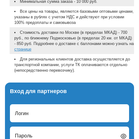
Минимальная сумма заказа - 10 000 руб.
Все цены на товары, являются базовыми оптовыми ценами,
указаны в рублях с учетом НДС и действуют при условии
100% предоплаты и самовывоза
Стоимость доставки по Москве (в пределах МКАД) - 700
руб., по ближнему Подмосковью (в пределах 20 км. от МКАД)
- 850 руб. Подробнее о доставке с баллонами можно узнать на
странице
Для региональных клиентов доставка осуществляется до
транспортной компании, услуги ТК оплачиваются отдельно
(непосредственно перевозчику).
Вход для партнеров
Логин
Пароль