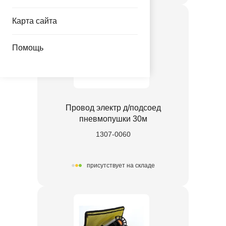
Карта сайта
Помощь
Провод электр д/подсоед
пневмопушки 30м
1307-0060
присутствует на складе