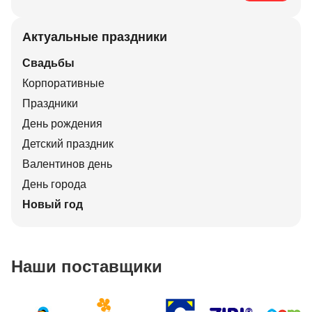
Актуальные праздники
Свадьбы
Корпоративные
Праздники
День рождения
Детский праздник
Валентинов день
День города
Новый год
Наши поставщики