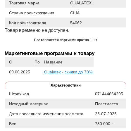
Торговая марка
QUALATEX
Страна происхождения
США
Код производителя
54062
Товар временно не доступен.
Поставляется партиями кратно
1 шт
Маркетинговые программы к товару
С
По
Название
09.06.2025
Qualatex - скидки до 70%!
Характеристики
Штрих код
071444664295
Исходный материал
Пластмасса
Дата последнего изменения элемента
25-07-2025
Вес
730.000 г