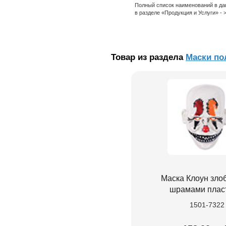
Полный список наименований в да
в разделе «Продукция и Услуги» -
Товар из раздела
Маски по
Маска Клоун зло
шрамами плас
1501-7322