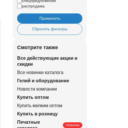
спецпредложение
распродажа
Применить
Сбросить фильтры
Смотрите также
Все действующие акции и
скидки
Все новинки каталога
Гелий и оборудование
Новости компании
Купить оптом
Купить мелким оптом
Купить в розницу
Печатные
Новинка