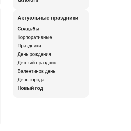
каталоги
Актуальные праздники
Свадьбы
Корпоративные
Праздники
День рождения
Детский праздник
Валентинов день
День города
Новый год