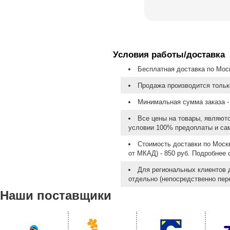
Условия работы/доставка
Бесплатная доставка по Моск
Продажа производится тольк
Минимальная сумма заказа - 
Все цены на товары, являют
условии 100% предоплаты и са
Стоимость доставки по Москв
от МКАД) - 850 руб. Подробнее
Для региональных клиентов 
отдельно (непосредственно пере
Наши поставщики