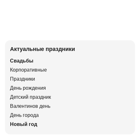
Актуальные праздники
Свадьбы
Корпоративные
Праздники
День рождения
Детский праздник
Валентинов день
День города
Новый год