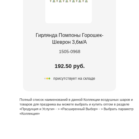
Гирлянда Помпоны Горошек-
Шеврон 3,6м/А
1505-0968
192.50 руб.
присутствует на складе
Полный список наименований в данной Коллекции воздушных шаров и
товаров для праздника вы можете выбрать и купить оптом в разделе
«Продукция и Услуги» - > «Расширенный Выбор» - > Выбрать параметр
«Коллекция»