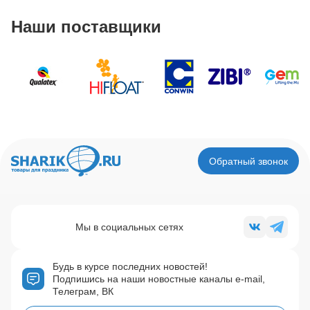
Наши поставщики
Обратный звонок
Мы в социальных сетях
Будь в курсе последних новостей!
Подпишись на наши новостные каналы e-mail,
Телеграм, ВК