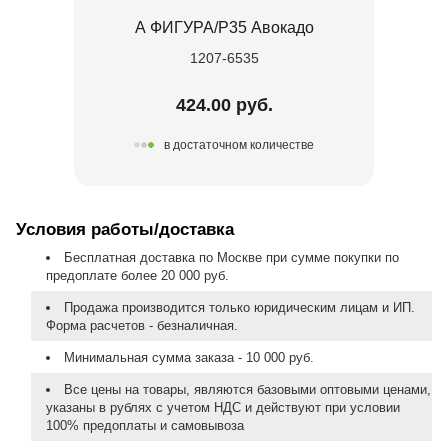
А ФИГУРА/P35 Авокадо
1207-6535
424.00 руб.
в достаточном количестве
Условия работы/доставка
Бесплатная доставка по Москве при сумме покупки по
предоплате более 20 000 руб.
Продажа производится только юридическим лицам и ИП.
Форма расчетов - безналичная.
Минимальная сумма заказа - 10 000 руб.
Все цены на товары, являются базовыми оптовыми ценами,
указаны в рублях с учетом НДС и действуют при условии
100% предоплаты и самовывоза