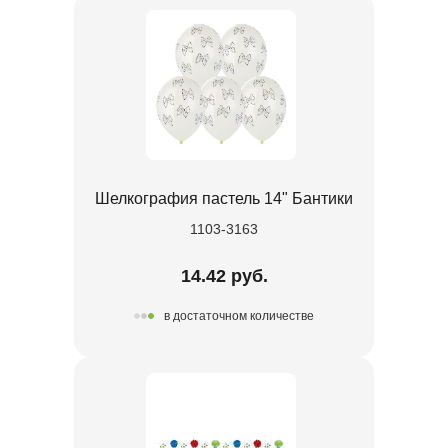
Шелкография пастель 14" Бантики
1103-3163
14.42 руб.
в достаточном количестве