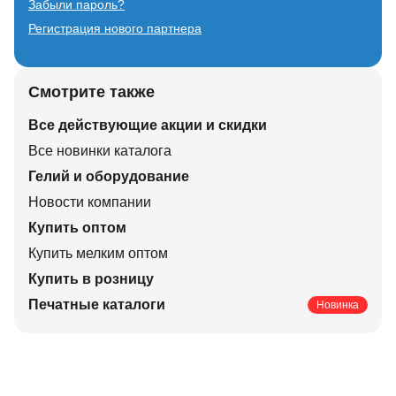
Забыли пароль?
Регистрация нового партнера
Смотрите также
Все действующие акции и скидки
Все новинки каталога
Гелий и оборудование
Новости компании
Купить оптом
Купить мелким оптом
Купить в розницу
Печатные каталоги
Новинка