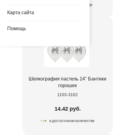
присутствует на складе
Карта сайта
Помощь
Шелкография пастель 14" Бантики
горошек
1103-3162
14.42 руб.
в достаточном количестве