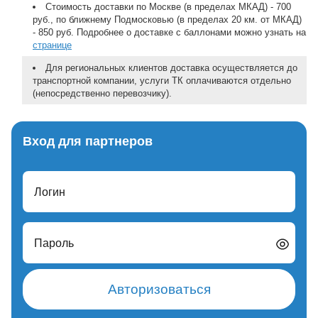
Стоимость доставки по Москве (в пределах МКАД) - 700
руб., по ближнему Подмосковью (в пределах 20 км. от МКАД)
- 850 руб. Подробнее о доставке с баллонами можно узнать на
странице
Для региональных клиентов доставка осуществляется до
транспортной компании, услуги ТК оплачиваются отдельно
(непосредственно перевозчику).
Вход для партнеров
Логин
Пароль
Авторизоваться