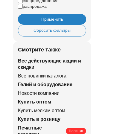
спецпредложение
распродажа
Применить
Сбросить фильтры
Смотрите также
Все действующие акции и
скидки
Все новинки каталога
Гелий и оборудование
Новости компании
Купить оптом
Купить мелким оптом
Купить в розницу
Печатные
Новинка