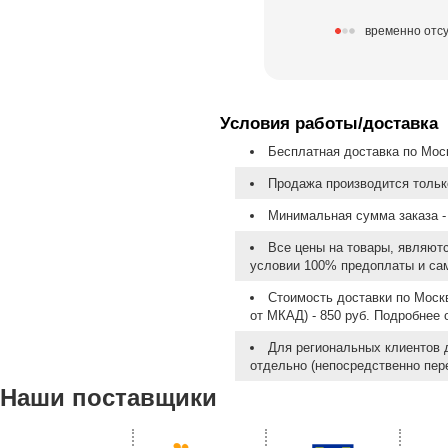
временно отсу
Условия работы/доставка
Бесплатная доставка по Моск
Продажа производится тольк
Минимальная сумма заказа - 
Все цены на товары, являют
условии 100% предоплаты и са
Стоимость доставки по Москв
от МКАД) - 850 руб. Подробнее
Для региональных клиентов 
отдельно (непосредственно пере
Наши поставщики