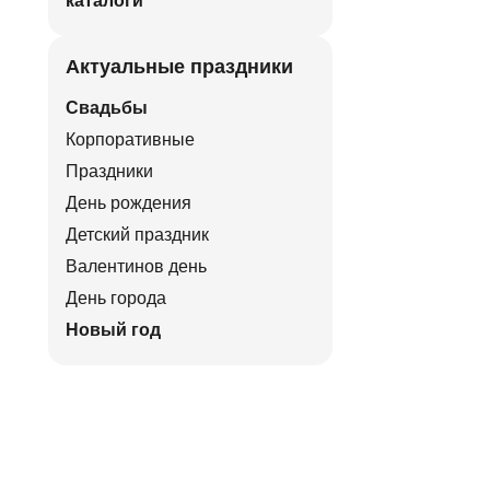
каталоги
Актуальные праздники
Свадьбы
Корпоративные
Праздники
День рождения
Детский праздник
Валентинов день
День города
Новый год