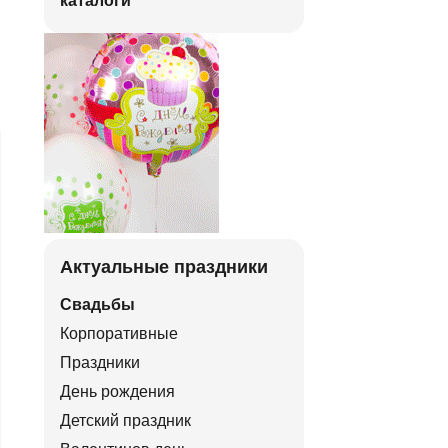
каталоги
Актуальные праздники
Свадьбы
Корпоративные
Праздники
День рождения
Детский праздник