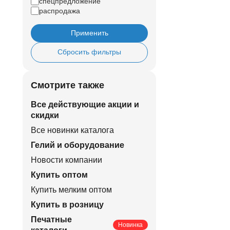
спецпредложение
распродажа
Применить
Сбросить фильтры
Смотрите также
Все действующие акции и
скидки
Все новинки каталога
Гелий и оборудование
Новости компании
Купить оптом
Купить мелким оптом
Купить в розницу
Печатные
Новинка