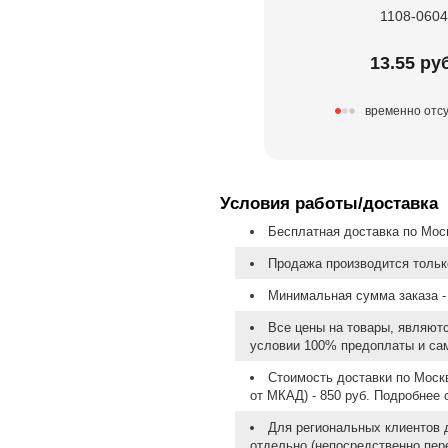
1108-0604
13.55 ру
временно отсу
Условия работы/доставка
Бесплатная доставка по Моск
Продажа производится тольк
Минимальная сумма заказа - 
Все цены на товары, являют
условии 100% предоплаты и са
Стоимость доставки по Москв
от МКАД) - 850 руб. Подробнее
Для региональных клиентов 
отдельно (непосредственно пере