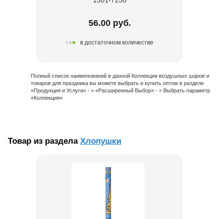
56.00 руб.
в достаточном количестве
Полный список наименований в данной Коллекции воздушных шаров и
товаров для праздника вы можете выбрать и купить оптом в разделе
«Продукция и Услуги» - > «Расширенный Выбор» - > Выбрать параметр
«Коллекция»
Товар из раздела
Хлопушки