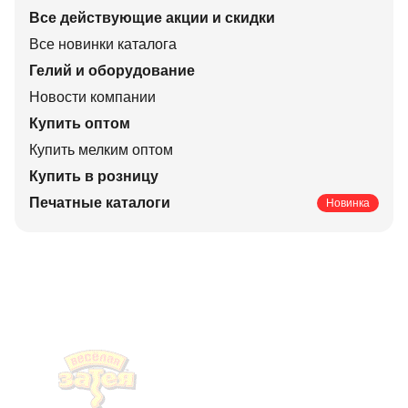
Все действующие акции и скидки
Все новинки каталога
Гелий и оборудование
Новости компании
Купить оптом
Купить мелким оптом
Купить в розницу
Печатные каталоги
Новинка