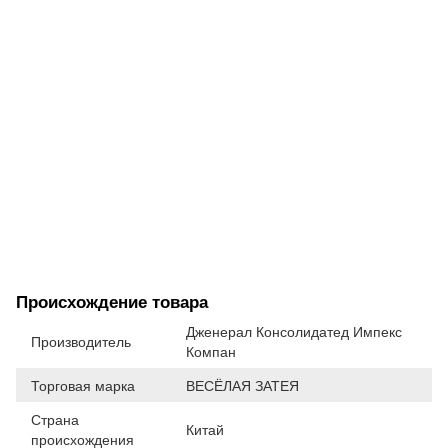
Происхождение товара
Дженерал Консолидатед Импекс
Производитель
Компан
Торговая марка
ВЕСЁЛАЯ ЗАТЕЯ
Страна
Китай
происхождения