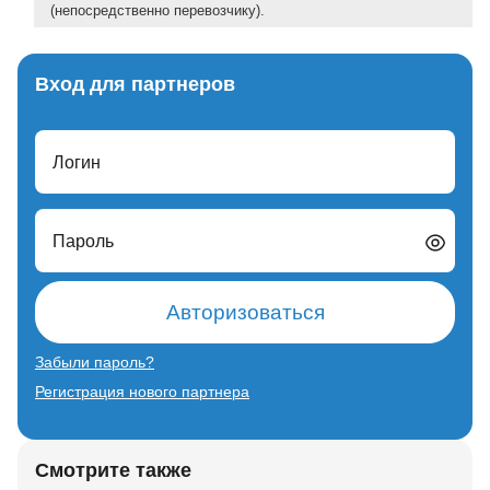
(непосредственно перевозчику).
Вход для партнеров
Логин
Пароль
Авторизоваться
Забыли пароль?
Регистрация нового партнера
Смотрите также