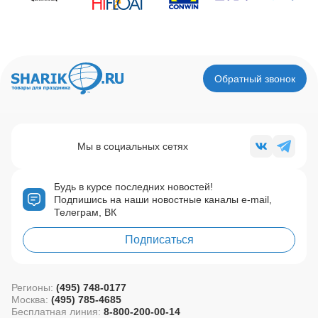
Обратный звонок
Мы в социальных сетях
Будь в курсе последних новостей!
Подпишись на наши новостные каналы e-mail,
Телеграм, ВК
Подписаться
Регионы:
(495) 748-0177
Москва:
(495) 785-4685
Бесплатная линия:
8-800-200-00-14