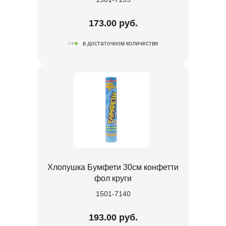
173.00 руб.
в достаточном количестве
Хлопушка Бумфети 30см конфетти
фол круги
1501-7140
193.00 руб.