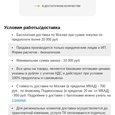
в достаточном количестве
Условия работы/доставка
Бесплатная доставка по Москве при сумме покупки по
предоплате более 20 000 руб.
Продажа производится только юридическим лицам и ИП.
Форма расчетов - безналичная.
Минимальная сумма заказа - 10 000 руб.
Все цены на товары, являются базовыми оптовыми ценами,
указаны в рублях с учетом НДС и действуют при условии
100% предоплаты и самовывоза
Стоимость доставки по Москве (в пределах МКАД) - 700
руб., по ближнему Подмосковью (в пределах 20 км. от МКАД)
- 850 руб. Подробнее о доставке с баллонами можно узнать на
странице
Для региональных клиентов доставка осуществляется до
транспортной компании, услуги ТК оплачиваются отдельно