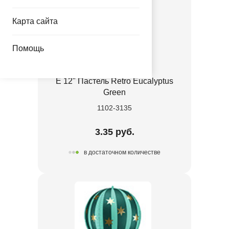
Карта сайта
Помощь
Е 12" Пастель Retro Eucalyptus
Green
1102-3135
3.35 руб.
в достаточном количестве