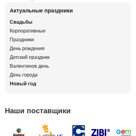
Актуальные праздники
Свадьбы
Корпоративные
Праздники
День рождения
Детский праздник
Валентинов день
День города
Новый год
Наши поставщики