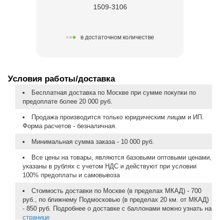
1509-3106
в достаточном количестве
Условия работы/доставка
Бесплатная доставка по Москве при сумме покупки по
предоплате более 20 000 руб.
Продажа производится только юридическим лицам и ИП.
Форма расчетов - безналичная.
Минимальная сумма заказа - 10 000 руб.
Все цены на товары, являются базовыми оптовыми ценами,
указаны в рублях с учетом НДС и действуют при условии
100% предоплаты и самовывоза
Стоимость доставки по Москве (в пределах МКАД) - 700
руб., по ближнему Подмосковью (в пределах 20 км. от МКАД)
- 850 руб. Подробнее о доставке с баллонами можно узнать на
странице