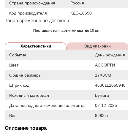
Страна происхождения
Россия
Код производителя
КДС-16690
Товар временно не доступен.
Поставляется партиями кратно
10 шт
Характеристики
Вид упаковки
Событие
День рождения
Цвет
АССОРТИ
Общие размеры
17Х8СМ
Штрих код
4630112055948
Исходный материал
Бумага
Дата последнего изменения элемента
02-12-2025
Вес
8.000 г
Описание товара