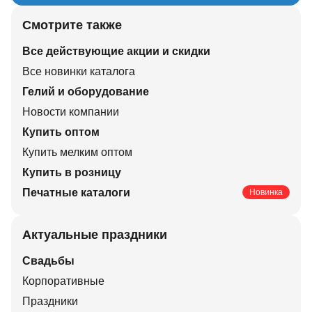
Смотрите также
Все действующие акции и скидки
Все новинки каталога
Гелий и оборудование
Новости компании
Купить оптом
Купить мелким оптом
Купить в розницу
Печатные каталоги
Новинка
Актуальные праздники
Свадьбы
Корпоративные
Праздники