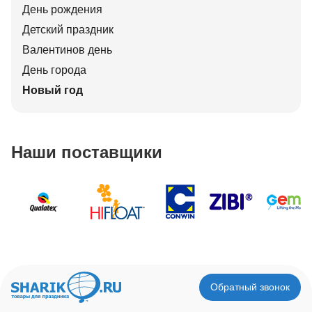
День рождения
Детский праздник
Валентинов день
День города
Новый год
Наши поставщики
Обратный звонок