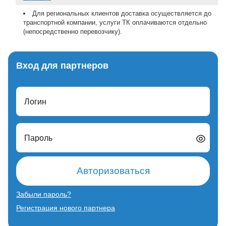
Для региональных клиентов доставка осуществляется до
транспортной компании, услуги ТК оплачиваются отдельно
(непосредственно перевозчику).
Вход для партнеров
Логин
Пароль
Авторизоваться
Забыли пароль?
Регистрация нового партнера