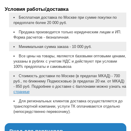
Условия работы/доставка
Бесплатная доставка по Москве при сумме покупки по
предоплате более 20 000 руб.
Продажа производится только юридическим лицам и ИП.
Форма расчетов - безналичная.
Минимальная сумма заказа - 10 000 руб.
Все цены на товары, являются базовыми оптовыми ценами,
указаны в рублях с учетом НДС и действуют при условии
100% предоплаты и самовывоза
Стоимость доставки по Москве (в пределах МКАД) - 700
руб., по ближнему Подмосковью (в пределах 20 км. от МКАД)
- 850 руб. Подробнее о доставке с баллонами можно узнать на
странице
Для региональных клиентов доставка осуществляется до
транспортной компании, услуги ТК оплачиваются отдельно
(непосредственно перевозчику).