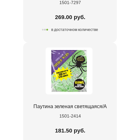
1501-7297
269.00 руб.
в достаточном количестве
Паутина зеленая светящаяся/A
1501-2414
181.50 руб.