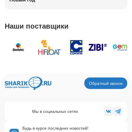
Наши поставщики
Обратный звонок
Мы в социальных сетях
Будь в курсе последних новостей!