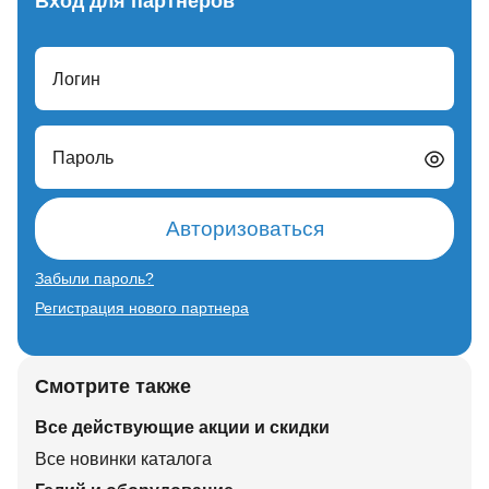
Вход для партнеров
Логин
Пароль
Авторизоваться
Забыли пароль?
Регистрация нового партнера
Смотрите также
Все действующие акции и скидки
Все новинки каталога