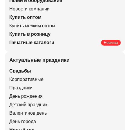
Гелий и оборудование
Новости компании
Купить оптом
Купить мелким оптом
Купить в розницу
Печатные каталоги
Новинка
Актуальные праздники
Свадьбы
Корпоративные
Праздники
День рождения
Детский праздник
Валентинов день
День города
Новый год