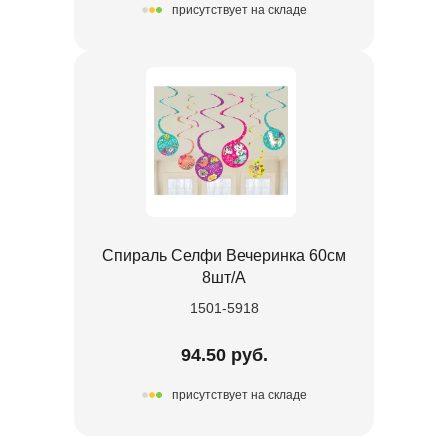
присутствует на складе
Спираль Селфи Вечеринка 60см
8шт/А
1501-5918
94.50 руб.
присутствует на складе