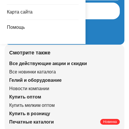
Авторизоваться
Карта сайта
Забыли пароль?
Помощь
Регистрация нового партнера
Смотрите также
Все действующие акции и скидки
Все новинки каталога
Гелий и оборудование
Новости компании
Купить оптом
Купить мелким оптом
Купить в розницу
Печатные каталоги
Новинка