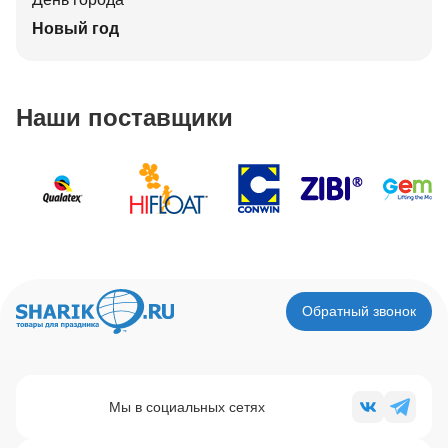
Новый год
Наши поставщики
Обратный звонок
Мы в социальных сетях