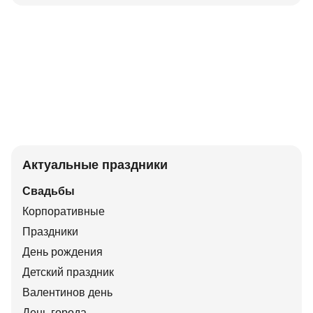
Актуальные праздники
Свадьбы
Корпоративные
Праздники
День рождения
Детский праздник
Валентинов день
День города