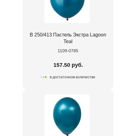
В 250/413 Пастель Экстра Lagoon
Teal
1109-0785
157.50 руб.
в достаточном количестве