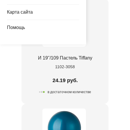
Карта сайта
Помощь
И 19"/109 Пастель Tiffany
1102-3058
24.19 руб.
в достаточном количестве