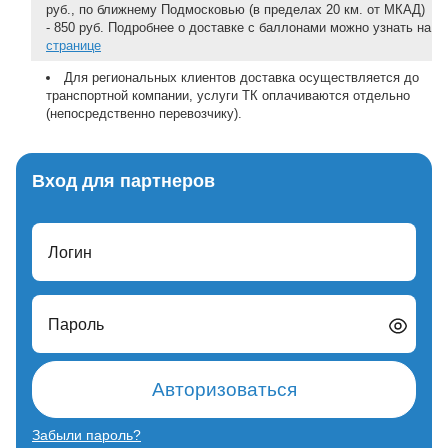
руб., по ближнему Подмосковью (в пределах 20 км. от МКАД)
- 850 руб. Подробнее о доставке с баллонами можно узнать на
странице
Для региональных клиентов доставка осуществляется до
транспортной компании, услуги ТК оплачиваются отдельно
(непосредственно перевозчику).
Вход для партнеров
Логин
Пароль
Авторизоваться
Забыли пароль?