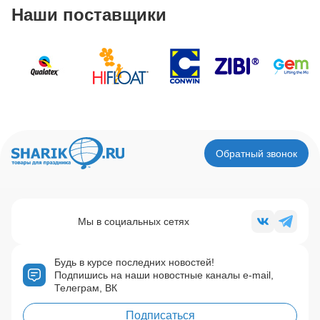
Наши поставщики
Обратный звонок
Мы в социальных сетях
Будь в курсе последних новостей!
Подпишись на наши новостные каналы e-mail,
Телеграм, ВК
Подписаться