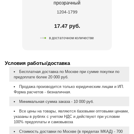
прозрачный
1204-1799
17.47 руб.
в достаточном количестве
Условия работы/доставка
Бесплатная доставка по Москве при сумме покупки по
предоплате более 20 000 руб.
Продажа производится только юридическим лицам и ИП.
Форма расчетов - безналичная.
Минимальная сумма заказа - 10 000 руб.
Все цены на товары, являются базовыми оптовыми ценами,
указаны в рублях с учетом НДС и действуют при условии
100% предоплаты и самовывоза
Стоимость доставки по Москве (в пределах МКАД) - 700