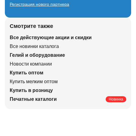
Регистрация нового партнера
Смотрите также
Все действующие акции и скидки
Все новинки каталога
Гелий и оборудование
Новости компании
Купить оптом
Купить мелким оптом
Купить в розницу
Печатные каталоги
Новинка