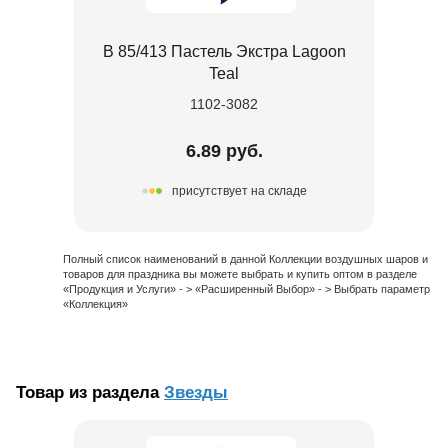
В 85/413 Пастель Экстра Lagoon
Teal
1102-3082
6.89 руб.
присутствует на складе
Полный список наименований в данной Коллекции воздушных шаров и
товаров для праздника вы можете выбрать и купить оптом в разделе
«Продукция и Услуги» - > «Расширенный Выбор» - > Выбрать параметр
«Коллекция»
Товар из раздела
Звезды