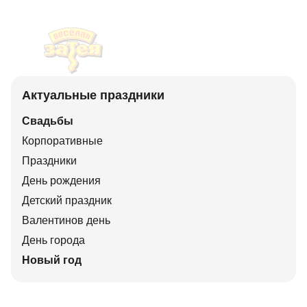
Актуальные праздники
Свадьбы
Корпоративные
Праздники
День рождения
Детский праздник
Валентинов день
День города
Новый год