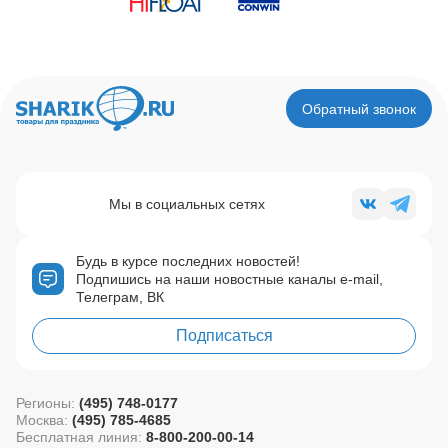
Обратный звонок
Мы в социальных сетях
Будь в курсе последних новостей!
Подпишись на наши новостные каналы e-mail,
Телеграм, ВК
Подписаться
Регионы:
(495) 748-0177
Москва:
(495) 785-4685
Бесплатная линия:
8-800-200-00-14