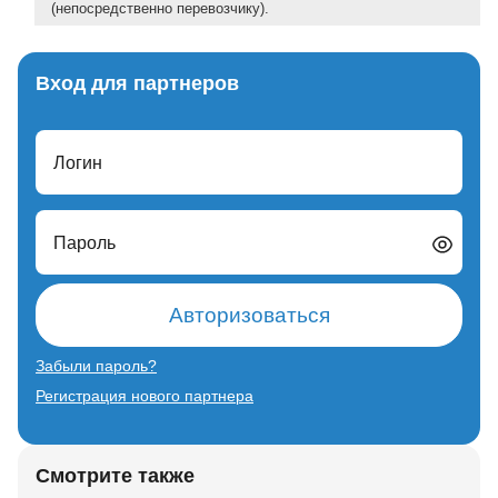
(непосредственно перевозчику).
Вход для партнеров
Логин
Пароль
Авторизоваться
Забыли пароль?
Регистрация нового партнера
Смотрите также