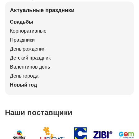
Актуальные праздники
Свадьбы
Корпоративные
Праздники
День рождения
Детский праздник
Валентинов день
День города
Новый год
Наши поставщики