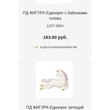
ПД ФИГУРА Единорог с бабочками
голова
1207-6864
183.00 руб.
в достаточном количестве
ПД ФИГУРА Единорог летящий