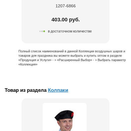
1207-6866
403.00 руб.
в достаточном количестве
Полный список наименований в данной Коллекции воздушных шаров и
товаров для праздника вы можете выбрать и купить оптом в разделе
«Продукция и Услуги» - > «Расширенный Выбор» - > Выбрать параметр
«Коллекция»
Товар из раздела
Колпаки