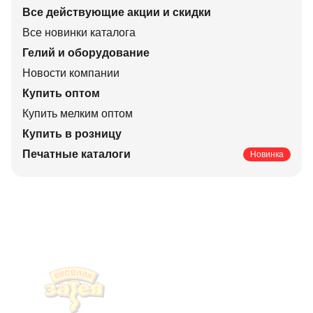
Все действующие акции и скидки
Все новинки каталога
Гелий и оборудование
Новости компании
Купить оптом
Купить мелким оптом
Купить в розницу
Печатные каталоги
Новинка