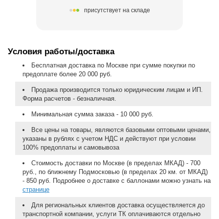
присутствует на складе
Условия работы/доставка
Бесплатная доставка по Москве при сумме покупки по
предоплате более 20 000 руб.
Продажа производится только юридическим лицам и ИП.
Форма расчетов - безналичная.
Минимальная сумма заказа - 10 000 руб.
Все цены на товары, являются базовыми оптовыми ценами,
указаны в рублях с учетом НДС и действуют при условии
100% предоплаты и самовывоза
Стоимость доставки по Москве (в пределах МКАД) - 700
руб., по ближнему Подмосковью (в пределах 20 км. от МКАД)
- 850 руб. Подробнее о доставке с баллонами можно узнать на
странице
Для региональных клиентов доставка осуществляется до
транспортной компании, услуги ТК оплачиваются отдельно