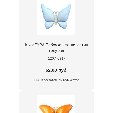
К ФИГУРА Бабочка нежная сатин
голубая
1207-6917
62.00 руб.
в достаточном количестве