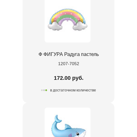
Ф ФИГУРА Радуга пастель
1207-7052
172.00 руб.
в достаточном количестве