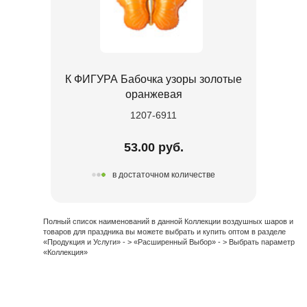
К ФИГУРА Бабочка узоры золотые
оранжевая
1207-6911
53.00 руб.
в достаточном количестве
Полный список наименований в данной Коллекции воздушных шаров и
товаров для праздника вы можете выбрать и купить оптом в разделе
«Продукция и Услуги» - > «Расширенный Выбор» - > Выбрать параметр
«Коллекция»