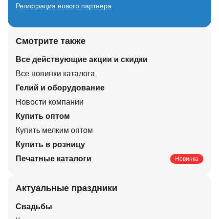
Регистрация нового партнера
Смотрите также
Все действующие акции и скидки
Все новинки каталога
Гелий и оборудование
Новости компании
Купить оптом
Купить мелким оптом
Купить в розницу
Печатные каталоги
Новинка
Актуальные праздники
Свадьбы