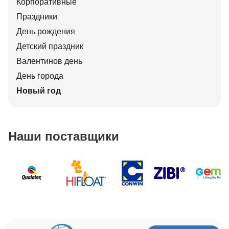
Корпоративные
Праздники
День рождения
Детский праздник
Валентинов день
День города
Новый год
Наши поставщики