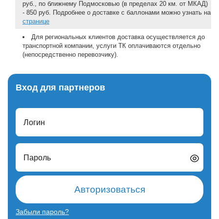
руб., по ближнему Подмосковью (в пределах 20 км. от МКАД)
- 850 руб. Подробнее о доставке с баллонами можно узнать на
странице
Для региональных клиентов доставка осуществляется до
транспортной компании, услуги ТК оплачиваются отдельно
(непосредственно перевозчику).
Вход для партнеров
Логин
Пароль
Авторизоваться
Забыли пароль?