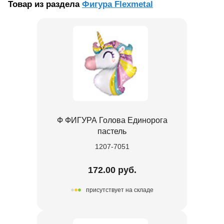
Товар из раздела
Фигура Flexmetal
Ф ФИГУРА Голова Единорога
пастель
1207-7051
172.00 руб.
присутствует на складе