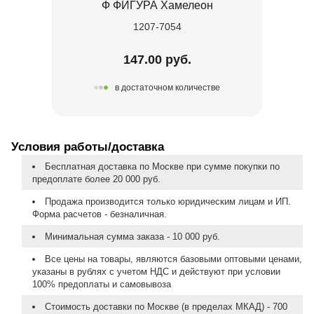
Ф ФИГУРА Хамелеон
1207-7054
147.00 руб.
в достаточном количестве
Условия работы/доставка
Бесплатная доставка по Москве при сумме покупки по
предоплате более 20 000 руб.
Продажа производится только юридическим лицам и ИП.
Форма расчетов - безналичная.
Минимальная сумма заказа - 10 000 руб.
Все цены на товары, являются базовыми оптовыми ценами,
указаны в рублях с учетом НДС и действуют при условии
100% предоплаты и самовывоза
Стоимость доставки по Москве (в пределах МКАД) - 700