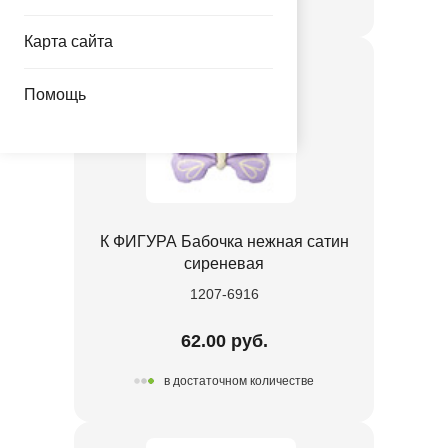
Карта сайта
Помощь
К ФИГУРА Бабочка нежная сатин
сиреневая
1207-6916
62.00 руб.
в достаточном количестве