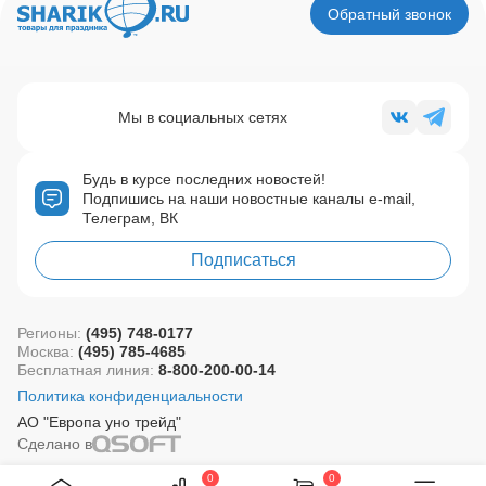
Обратный звонок
Мы в социальных сетях
Будь в курсе последних новостей!
Подпишись на наши новостные каналы e-mail,
Телеграм, ВК
Подписаться
Регионы:
(495) 748-0177
Москва:
(495) 785-4685
Бесплатная линия:
8-800-200-00-14
Политика конфиденциальности
АО "Европа уно трейд"
Сделано в
0
0