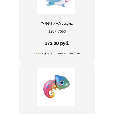
Ф ФИГУРА Акула
1207-7053
172.00 руб.
в достаточном количестве