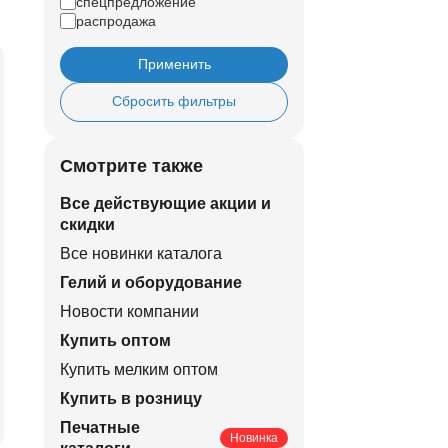
спецпредложение
распродажа
Применить
Сбросить фильтры
Смотрите также
Все действующие акции и
скидки
Все новинки каталога
Гелий и оборудование
Новости компании
Купить оптом
Купить мелким оптом
Купить в розницу
Печатные
Новинка