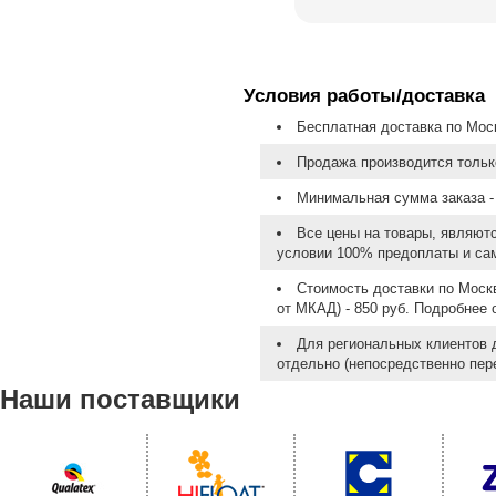
Условия работы/доставка
Бесплатная доставка по Моск
Продажа производится тольк
Минимальная сумма заказа - 
Все цены на товары, являют
условии 100% предоплаты и са
Стоимость доставки по Москв
от МКАД) - 850 руб. Подробнее
Для региональных клиентов 
отдельно (непосредственно пере
Наши поставщики