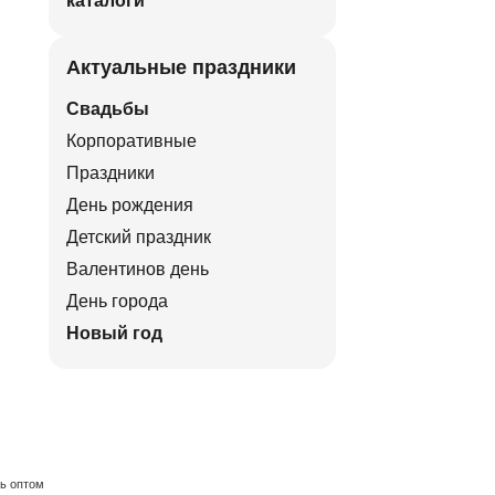
каталоги
Актуальные праздники
Свадьбы
Корпоративные
Праздники
День рождения
Детский праздник
Валентинов день
День города
Новый год
ть оптом