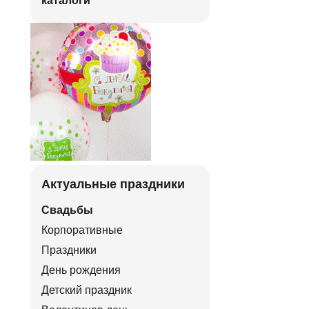
каталоги
Актуальные праздники
Свадьбы
Корпоративные
Праздники
День рождения
Детский праздник