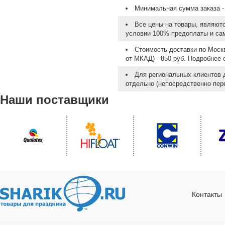
Минимальная сумма заказа - 
Все цены на товары, являют
условии 100% предоплаты и са
Стоимость доставки по Москв
от МКАД) - 850 руб. Подробнее
Для региональных клиентов 
отдельно (непосредственно пере
Наши поставщики
Контакты