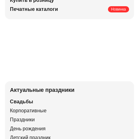
Купить в розницу
Печатные каталоги
Новинка
Актуальные праздники
Свадьбы
Корпоративные
Праздники
День рождения
Детский праздник