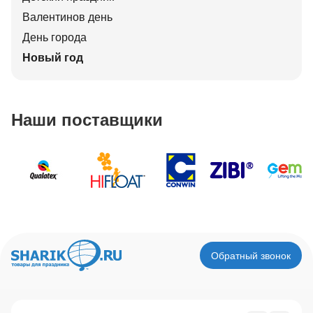
Валентинов день
День города
Новый год
Наши поставщики
Обратный звонок