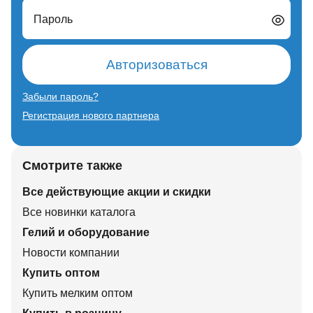
Пароль
Авторизоваться
Забыли пароль?
Регистрация нового партнера
Смотрите также
Все действующие акции и скидки
Все новинки каталога
Гелий и оборудование
Новости компании
Купить оптом
Купить мелким оптом