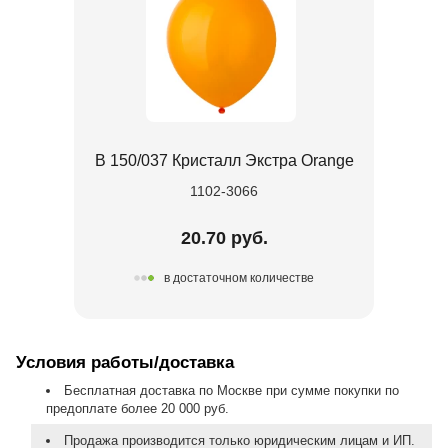
В 150/037 Кристалл Экстра Orange
1102-3066
20.70 руб.
в достаточном количестве
Условия работы/доставка
Бесплатная доставка по Москве при сумме покупки по
предоплате более 20 000 руб.
Продажа производится только юридическим лицам и ИП.