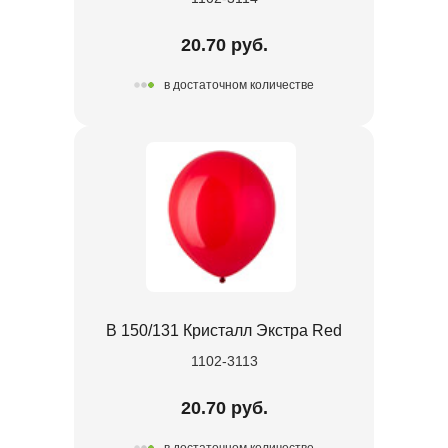
20.70 руб.
в достаточном количестве
В 150/131 Кристалл Экстра Red
1102-3113
20.70 руб.