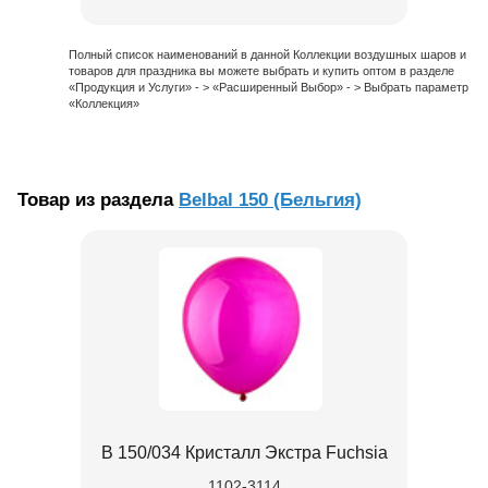
Полный список наименований в данной Коллекции воздушных шаров и
товаров для праздника вы можете выбрать и купить оптом в разделе
«Продукция и Услуги» - > «Расширенный Выбор» - > Выбрать параметр
«Коллекция»
Товар из раздела
Belbal 150 (Бельгия)
В 150/034 Кристалл Экстра Fuchsia
1102-3114