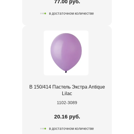
77.00 руб.
в достаточном количестве
В 150/414 Пастель Экстра Antique
Lilac
1102-3089
20.16 руб.
в достаточном количестве