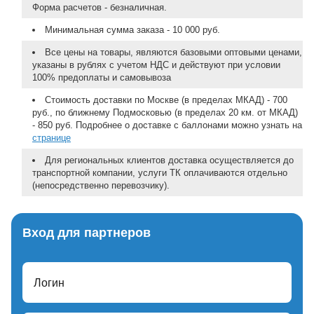
Форма расчетов - безналичная.
Минимальная сумма заказа - 10 000 руб.
Все цены на товары, являются базовыми оптовыми ценами,
указаны в рублях с учетом НДС и действуют при условии
100% предоплаты и самовывоза
Стоимость доставки по Москве (в пределах МКАД) - 700
руб., по ближнему Подмосковью (в пределах 20 км. от МКАД)
- 850 руб. Подробнее о доставке с баллонами можно узнать на
странице
Для региональных клиентов доставка осуществляется до
транспортной компании, услуги ТК оплачиваются отдельно
(непосредственно перевозчику).
Вход для партнеров
Логин