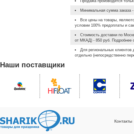
Продажа производится тольк
Минимальная сумма заказа - 
Все цены на товары, являют
условии 100% предоплаты и са
Стоимость доставки по Москв
от МКАД) - 850 руб. Подробнее
Для региональных клиентов 
отдельно (непосредственно пере
Наши поставщики
Контакты