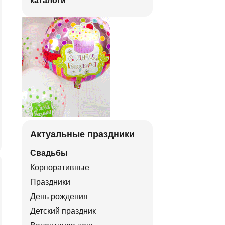
каталоги
Актуальные праздники
Свадьбы
Корпоративные
Праздники
День рождения
Детский праздник