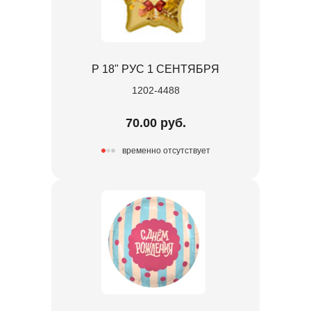
Р 18" РУС 1 СЕНТЯБРЯ
1202-4488
70.00 руб.
временно отсутствует