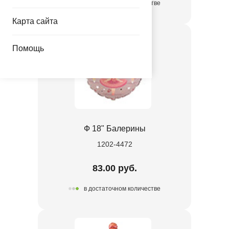
в достаточном количестве
Карта сайта
Помощь
Ф 18" Балерины
1202-4472
83.00 руб.
в достаточном количестве