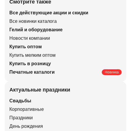
Смотрите также
Все действующие акции и скидки
Все новинки каталога
Гелий и оборудование
Новости компании
Купить оптом
Купить мелким оптом
Купить в розницу
Печатные каталоги
Новинка
Актуальные праздники
Свадьбы
Корпоративные
Праздники
День рождения