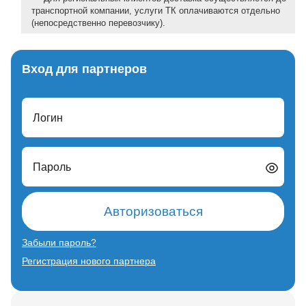
транспортной компании, услуги ТК оплачиваются отдельно
(непосредственно перевозчику).
Вход для партнеров
Логин
Пароль
Авторизоваться
Забыли пароль?
Регистрация нового партнера