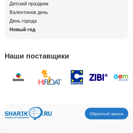
Детский праздник
Валентинов день
День города
Новый год
Наши поставщики
Обратный звонок