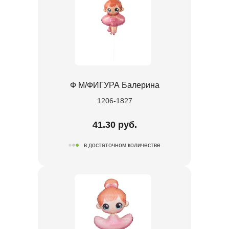
Ф М/ФИГУРА Балерина
1206-1827
41.30 руб.
в достаточном количестве