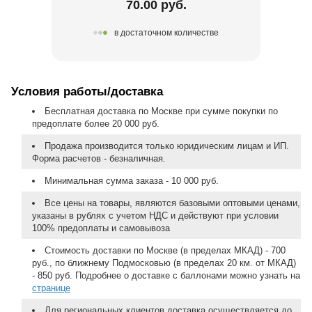
70.00 руб.
в достаточном количестве
Условия работы/доставка
Бесплатная доставка по Москве при сумме покупки по
предоплате более 20 000 руб.
Продажа производится только юридическим лицам и ИП.
Форма расчетов - безналичная.
Минимальная сумма заказа - 10 000 руб.
Все цены на товары, являются базовыми оптовыми ценами,
указаны в рублях с учетом НДС и действуют при условии
100% предоплаты и самовывоза
Стоимость доставки по Москве (в пределах МКАД) - 700
руб., по ближнему Подмосковью (в пределах 20 км. от МКАД)
- 850 руб. Подробнее о доставке с баллонами можно узнать на
странице
Для региональных клиентов доставка осуществляется до