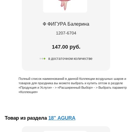
Ф ФИГУРА Балерина
1207-6704
147.00 руб.
в достаточном количестве
Полный список наименований в данной Коллекции воздушных шаров и
товаров для праздника вы можете выбрать и купить оптом в разделе
«Продукция и Услуги» - > «Расширенный Выбор» - > Выбрать параметр
«Коллекция»
Товар из раздела
18" AGURA