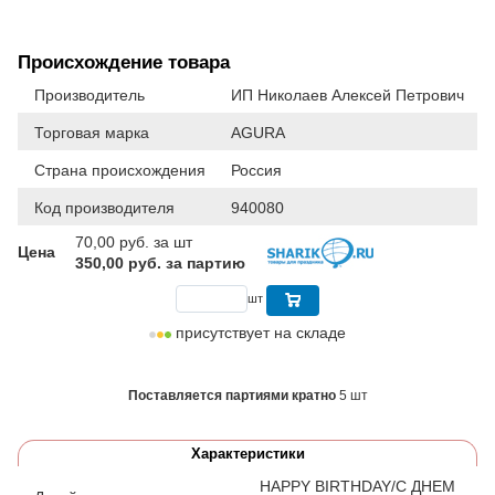
Происхождение товара
Производитель
ИП Николаев Алексей Петрович
Торговая марка
AGURA
Страна происхождения
Россия
Код производителя
940080
70,00
руб. за шт
Цена
350,00 руб. за партию
шт
присутствует на складе
Поставляется партиями кратно
5 шт
Характеристики
HAPPY BIRTHDAY/С ДНЕМ