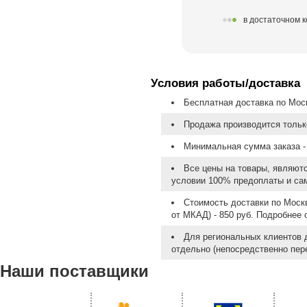
в достаточном 
Условия работы/доставка
Бесплатная доставка по Моск
Продажа производится тольк
Минимальная сумма заказа - 
Все цены на товары, являют
условии 100% предоплаты и са
Стоимость доставки по Москв
от МКАД) - 850 руб. Подробнее
Для региональных клиентов 
отдельно (непосредственно пере
Наши поставщики