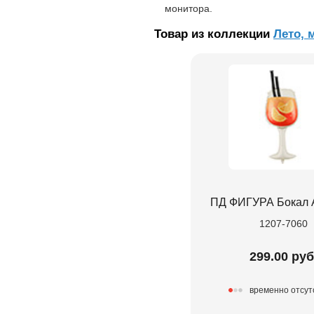
монитора.
Товар из коллекции
Лето, 
ПД ФИГУРА Бокал 
1207-7060
299.00 руб
временно отсут