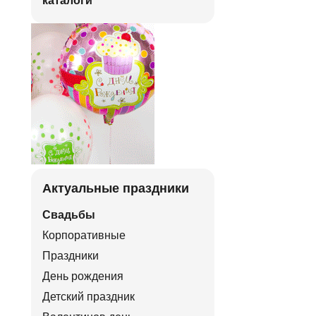
каталоги
Актуальные праздники
Свадьбы
Корпоративные
Праздники
День рождения
Детский праздник