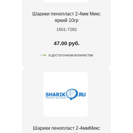
Шарики пенопласт 2-4мм Микс
яркий 10гр
1501-7282
47.00 руб.
в достаточном количестве
Шарики пенопласт 2-4ммМикс