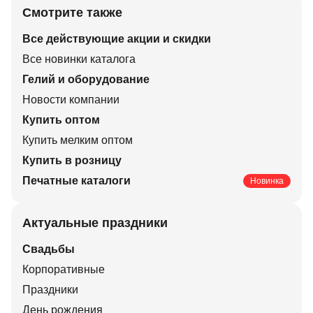
Смотрите также
Все действующие акции и скидки
Все новинки каталога
Гелий и оборудование
Новости компании
Купить оптом
Купить мелким оптом
Купить в розницу
Печатные каталоги
Новинка
Актуальные праздники
Свадьбы
Корпоративные
Праздники
День рождения