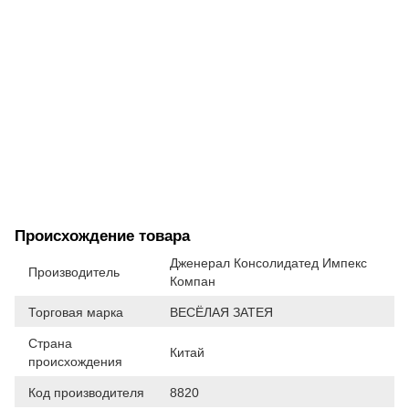
Происхождение товара
Дженерал Консолидатед Импекс
Производитель
Компан
Торговая марка
ВЕСЁЛАЯ ЗАТЕЯ
Страна
Китай
происхождения
Код производителя
8820