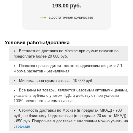
193.00 руб.
в достаточном количестве
Условия работы/доставка
Бесплатная доставка по Москве при сумме покупки по
предоплате более 20 000 руб.
Продажа производится только юридическим лицам и ИП.
Форма расчетов - безналичная.
Минимальная сумма заказа - 10 000 руб.
Все цены на товары, являются базовыми оптовыми ценами,
указаны в рублях с учетом НДС и действуют при условии
100% предоплаты и самовывоза
Стоимость доставки по Москве (в пределах МКАД) - 700
руб., по ближнему Подмосковью (в пределах 20 км. от МКАД)
- 850 руб. Подробнее о доставке с баллонами можно узнать на
странице