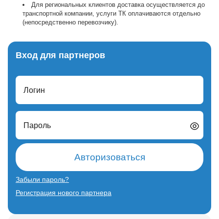
Для региональных клиентов доставка осуществляется до
транспортной компании, услуги ТК оплачиваются отдельно
(непосредственно перевозчику).
Вход для партнеров
Логин
Пароль
Авторизоваться
Забыли пароль?
Регистрация нового партнера