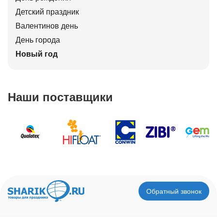
Детский праздник
Валентинов день
День города
Новый год
Наши поставщики
Обратный звонок