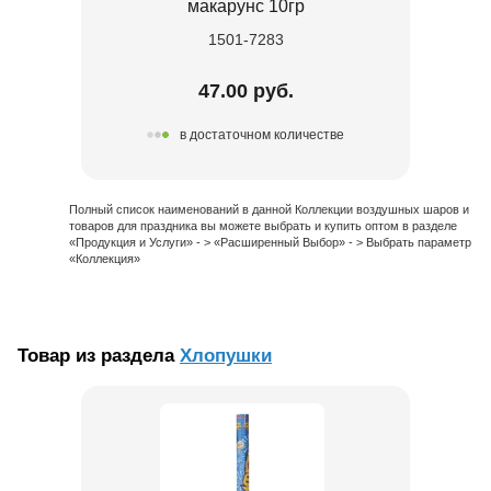
макарунс 10гр
1501-7283
47.00 руб.
в достаточном количестве
Полный список наименований в данной Коллекции воздушных шаров и
товаров для праздника вы можете выбрать и купить оптом в разделе
«Продукция и Услуги» - > «Расширенный Выбор» - > Выбрать параметр
«Коллекция»
Товар из раздела
Хлопушки