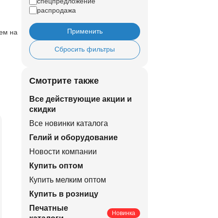
спецпредложение
распродажа
Применить
ием на
Сбросить фильтры
Смотрите также
Все действующие акции и
скидки
Все новинки каталога
Гелий и оборудование
Новости компании
Купить оптом
Купить мелким оптом
Купить в розницу
Печатные
Новинка