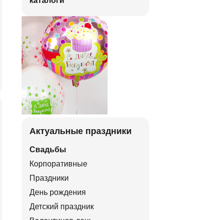
каталоги
Актуальные праздники
Свадьбы
Корпоративные
Праздники
День рождения
Детский праздник