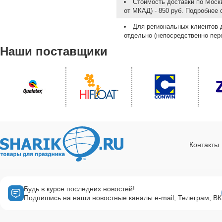
Стоимость доставки по Москв
от МКАД) - 850 руб. Подробнее
Для региональных клиентов 
отдельно (непосредственно пере
Наши поставщики
Контакты
Будь в курсе последних новостей!
Подпишись на наши новостные каналы e-mail, Телеграм, ВК