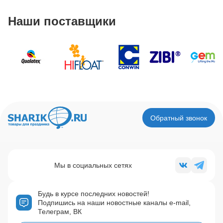
Наши поставщики
Обратный звонок
Мы в социальных сетях
Будь в курсе последних новостей!
Подпишись на наши новостные каналы e-mail,
Телеграм, ВК