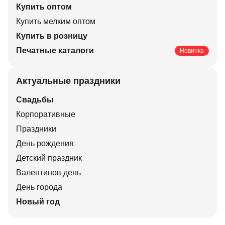
Купить оптом
Купить мелким оптом
Купить в розницу
Печатные каталоги
Новинка
Актуальные праздники
Свадьбы
Корпоративные
Праздники
День рождения
Детский праздник
Валентинов день
День города
Новый год