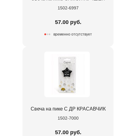
1502-6997
57.00 руб.
временно отсутствует
Свеча на пике С ДР КРАСАВЧИК
1502-7000
57.00 руб.