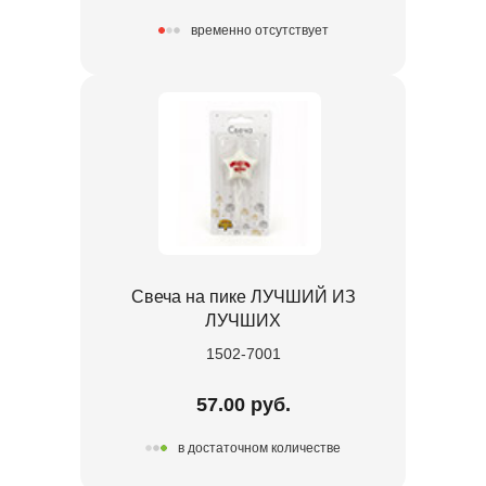
временно отсутствует
Свеча на пике ЛУЧШИЙ ИЗ
ЛУЧШИХ
1502-7001
57.00 руб.
в достаточном количестве