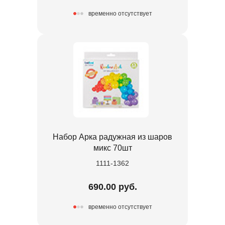
временно отсутствует
Набор Арка радужная из шаров
микс 70шт
1111-1362
690.00 руб.
временно отсутствует