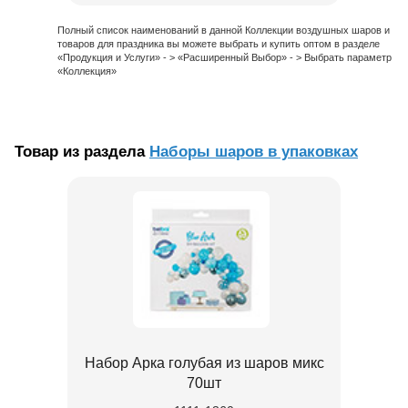
Полный список наименований в данной Коллекции воздушных шаров и
товаров для праздника вы можете выбрать и купить оптом в разделе
«Продукция и Услуги» - > «Расширенный Выбор» - > Выбрать параметр
«Коллекция»
Товар из раздела
Наборы шаров в упаковках
Набор Арка голубая из шаров микс
70шт