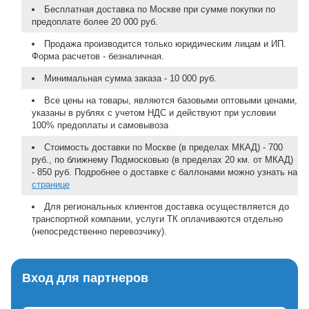
Бесплатная доставка по Москве при сумме покупки по
предоплате более 20 000 руб.
Продажа производится только юридическим лицам и ИП.
Форма расчетов - безналичная.
Минимальная сумма заказа - 10 000 руб.
Все цены на товары, являются базовыми оптовыми ценами,
указаны в рублях с учетом НДС и действуют при условии
100% предоплаты и самовывоза
Стоимость доставки по Москве (в пределах МКАД) - 700
руб., по ближнему Подмосковью (в пределах 20 км. от МКАД)
- 850 руб. Подробнее о доставке с баллонами можно узнать на
странице
Для региональных клиентов доставка осуществляется до
транспортной компании, услуги ТК оплачиваются отдельно
(непосредственно перевозчику).
Вход для партнеров