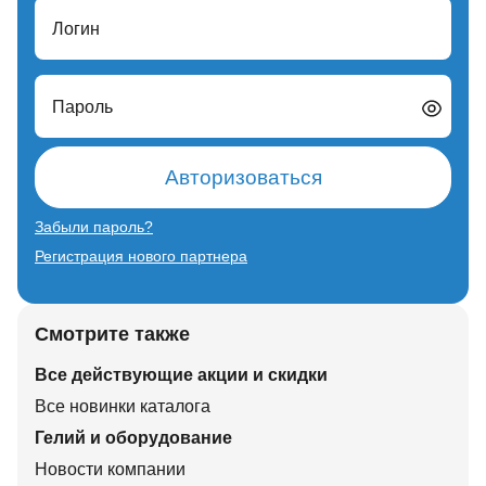
Логин
Пароль
Авторизоваться
Забыли пароль?
Регистрация нового партнера
Смотрите также
Все действующие акции и скидки
Все новинки каталога
Гелий и оборудование
Новости компании