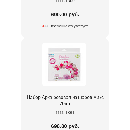
1111-1360
690.00 руб.
временно отсутствует
Набор Арка розовая из шаров микс
70шт
1111-1361
690.00 руб.