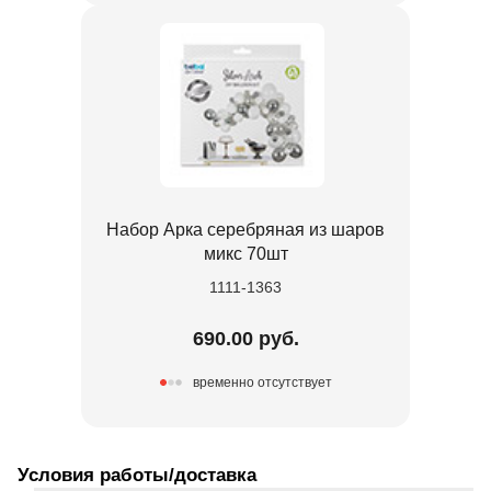
Набор Арка серебряная из шаров
микс 70шт
1111-1363
690.00 руб.
временно отсутствует
Условия работы/доставка