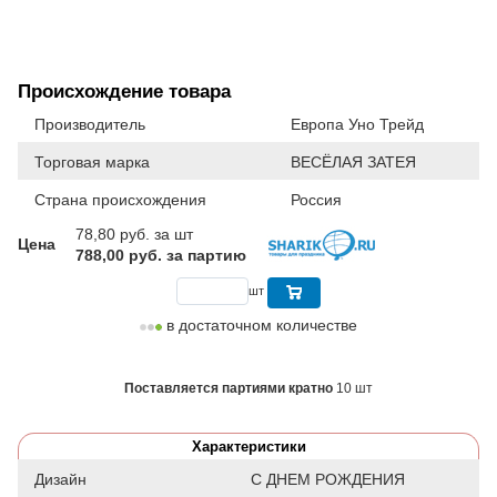
Происхождение товара
Производитель
Европа Уно Трейд
Торговая марка
ВЕСЁЛАЯ ЗАТЕЯ
Страна происхождения
Россия
78,80
руб. за шт
Цена
788,00 руб. за партию
шт
в достаточном количестве
Поставляется партиями кратно
10 шт
Характеристики
Дизайн
С ДНЕМ РОЖДЕНИЯ