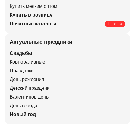
Купить мелким оптом
Купить в розницу
Печатные каталоги
Новинка
Актуальные праздники
Свадьбы
Корпоративные
Праздники
День рождения
Детский праздник
Валентинов день
День города
Новый год