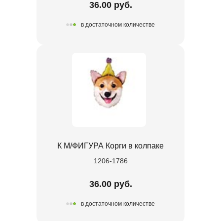
36.00 руб.
в достаточном количестве
К М/ФИГУРА Корги в колпаке
1206-1786
36.00 руб.
в достаточном количестве