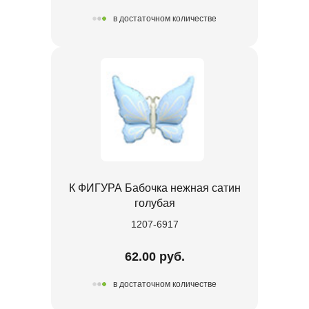
в достаточном количестве
К ФИГУРА Бабочка нежная сатин
голубая
1207-6917
62.00 руб.
в достаточном количестве