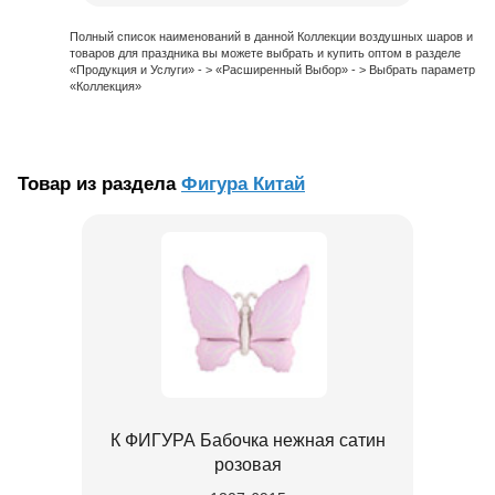
Полный список наименований в данной Коллекции воздушных шаров и
товаров для праздника вы можете выбрать и купить оптом в разделе
«Продукция и Услуги» - > «Расширенный Выбор» - > Выбрать параметр
«Коллекция»
Товар из раздела
Фигура Китай
К ФИГУРА Бабочка нежная сатин
розовая