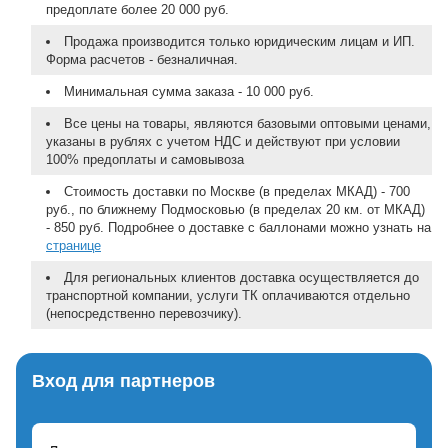
предоплате более 20 000 руб.
Продажа производится только юридическим лицам и ИП.
Форма расчетов - безналичная.
Минимальная сумма заказа - 10 000 руб.
Все цены на товары, являются базовыми оптовыми ценами,
указаны в рублях с учетом НДС и действуют при условии
100% предоплаты и самовывоза
Стоимость доставки по Москве (в пределах МКАД) - 700
руб., по ближнему Подмосковью (в пределах 20 км. от МКАД)
- 850 руб. Подробнее о доставке с баллонами можно узнать на
странице
Для региональных клиентов доставка осуществляется до
транспортной компании, услуги ТК оплачиваются отдельно
(непосредственно перевозчику).
Вход для партнеров