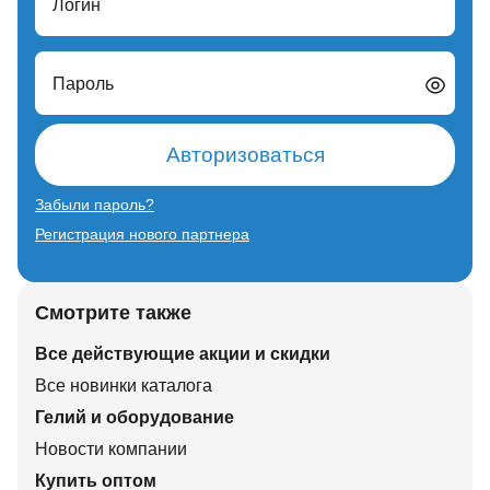
Логин
Пароль
Авторизоваться
Забыли пароль?
Регистрация нового партнера
Смотрите также
Все действующие акции и скидки
Все новинки каталога
Гелий и оборудование
Новости компании
Купить оптом