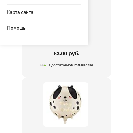
Карта сайта
Помощь
Ф 18" Таксы
1202-4471
83.00 руб.
в достаточном количестве