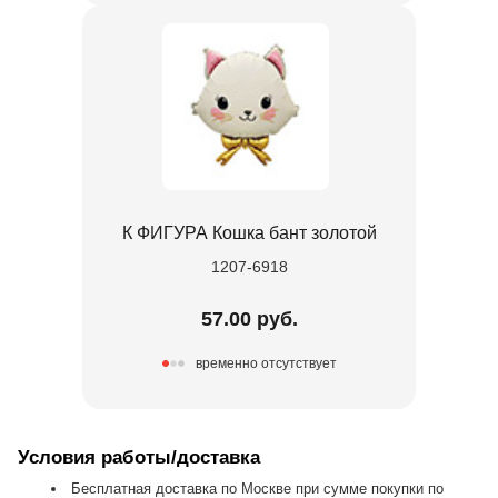
К ФИГУРА Кошка бант золотой
1207-6918
57.00 руб.
временно отсутствует
Условия работы/доставка
Бесплатная доставка по Москве при сумме покупки по