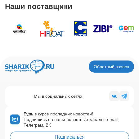
Наши поставщики
Обратный звонок
Мы в социальных сетях
Будь в курсе последних новостей!
Подпишись на наши новостные каналы e-mail,
Телеграм, ВК
Подписаться