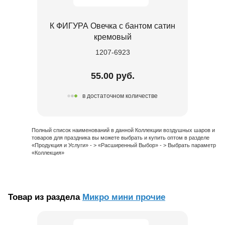
К ФИГУРА Овечка с бантом сатин
кремовый
1207-6923
55.00 руб.
в достаточном количестве
Полный список наименований в данной Коллекции воздушных шаров и
товаров для праздника вы можете выбрать и купить оптом в разделе
«Продукция и Услуги» - > «Расширенный Выбор» - > Выбрать параметр
«Коллекция»
Товар из раздела
Микро мини прочие