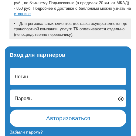
руб., по ближнему Подмосковью (в пределах 20 км. от МКАД)
- 850 руб. Подробнее о доставке с баллонами можно узнать на
странице
Для региональных клиентов доставка осуществляется до
транспортной компании, услуги ТК оплачиваются отдельно
(непосредственно перевозчику).
Вход для партнеров
Логин
Пароль
Авторизоваться
Забыли пароль?