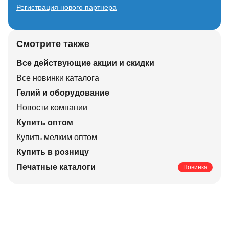
Регистрация нового партнера
Смотрите также
Все действующие акции и скидки
Все новинки каталога
Гелий и оборудование
Новости компании
Купить оптом
Купить мелким оптом
Купить в розницу
Печатные каталоги
Новинка