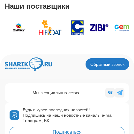
Наши поставщики
Обратный звонок
Мы в социальных сетях
Будь в курсе последних новостей!
Подпишись на наши новостные каналы e-mail,
Телеграм, ВК
Подписаться