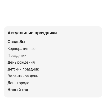
Актуальные праздники
Свадьбы
Корпоративные
Праздники
День рождения
Детский праздник
Валентинов день
День города
Новый год