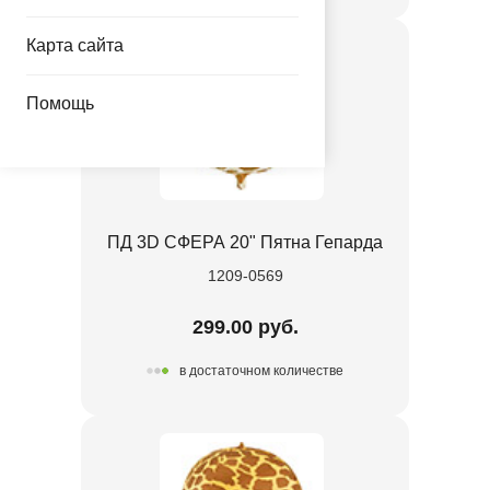
Карта сайта
Помощь
ПД 3D СФЕРА 20" Пятна Гепарда
1209-0569
299.00 руб.
в достаточном количестве