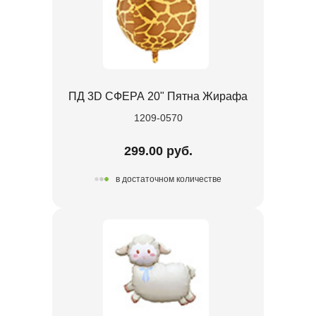
ПД 3D СФЕРА 20" Пятна Жирафа
1209-0570
299.00 руб.
в достаточном количестве