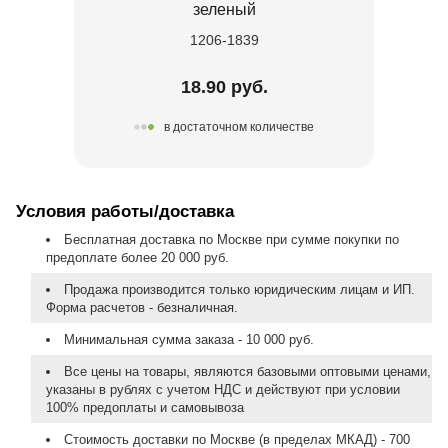
зеленый
1206-1839
18.90 руб.
в достаточном количестве
Условия работы/доставка
Бесплатная доставка по Москве при сумме покупки по
предоплате более 20 000 руб.
Продажа производится только юридическим лицам и ИП.
Форма расчетов - безналичная.
Минимальная сумма заказа - 10 000 руб.
Все цены на товары, являются базовыми оптовыми ценами,
указаны в рублях с учетом НДС и действуют при условии
100% предоплаты и самовывоза
Стоимость доставки по Москве (в пределах МКАД) - 700