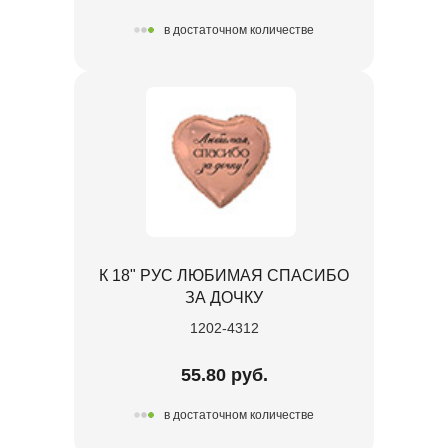
в достаточном количестве
К 18" РУС ЛЮБИМАЯ СПАСИБО
ЗА ДОЧКУ
1202-4312
55.80 руб.
в достаточном количестве