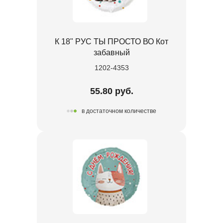
К 18" РУС ТЫ ПРОСТО ВО Кот
забавный
1202-4353
55.80 руб.
в достаточном количестве