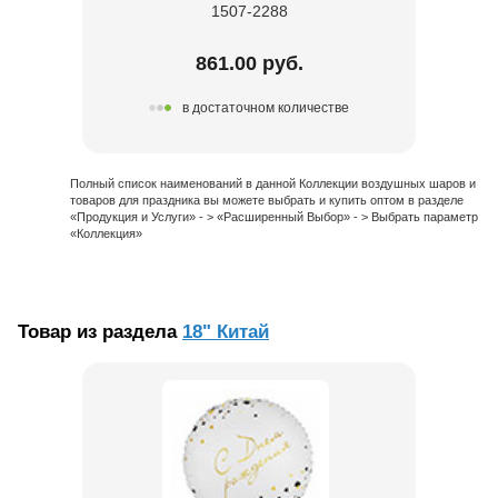
1507-2288
861.00 руб.
в достаточном количестве
Полный список наименований в данной Коллекции воздушных шаров и
товаров для праздника вы можете выбрать и купить оптом в разделе
«Продукция и Услуги» - > «Расширенный Выбор» - > Выбрать параметр
«Коллекция»
Товар из раздела
18" Китай