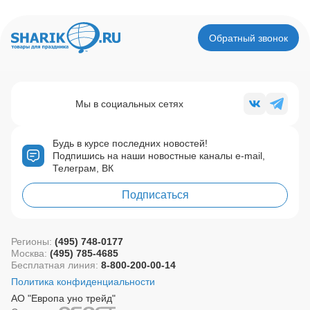
Обратный звонок
Мы в социальных сетях
Будь в курсе последних новостей!
Подпишись на наши новостные каналы e-mail,
Телеграм, ВК
Подписаться
Регионы:
(495) 748-0177
Москва:
(495) 785-4685
Бесплатная линия:
8-800-200-00-14
Политика конфиденциальности
АО "Европа уно трейд"