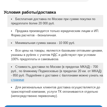
Условия работы/доставка
Бесплатная доставка по Москве при сумме покупки по
предоплате более 20 000 руб.
Продажа производится только юридическим лицам и ИП.
Форма расчетов - безналичная.
Минимальная сумма заказа - 10 000 руб.
Все цены на товары, являются базовыми оптовыми ценами,
указаны в рублях с учетом НДС и действуют при условии
100% предоплаты и самовывоза
Стоимость доставки по Москве (в пределах МКАД) - 700
руб., по ближнему Подмосковью (в пределах 20 км. от МКАД)
- 850 руб. Подробнее о доставке с баллонами можно узнать на
странице
Для региональных клиентов доставка осуществляется до
транспортной компании, услуги ТК оплачиваются отдельно
(непосредственно перевозчику).