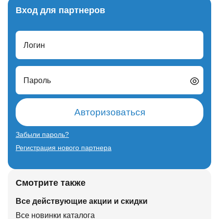
Вход для партнеров
Логин
Пароль
Авторизоваться
Забыли пароль?
Регистрация нового партнера
Смотрите также
Все действующие акции и скидки
Все новинки каталога