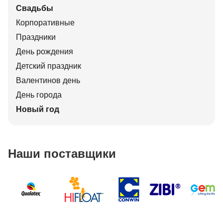
Свадьбы
Корпоративные
Праздники
День рождения
Детский праздник
Валентинов день
День города
Новый год
Наши поставщики