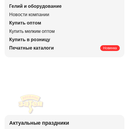
Гелий и оборудование
Новости компании
Купить оптом
Купить мелким оптом
Купить в розницу
Печатные каталоги
Новинка
Актуальные праздники