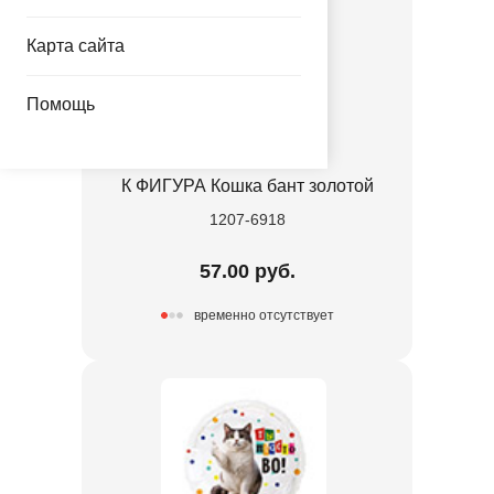
Карта сайта
Помощь
К ФИГУРА Кошка бант золотой
1207-6918
57.00 руб.
временно отсутствует