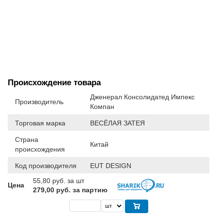
Происхождение товара
Дженерал Консолидатед Импекс
Производитель
Компан
Торговая марка
ВЕСЁЛАЯ ЗАТЕЯ
Страна
Китай
происхождения
Код производителя
EUT DESIGN
55,80
руб. за шт
Цена
279,00 руб. за партию