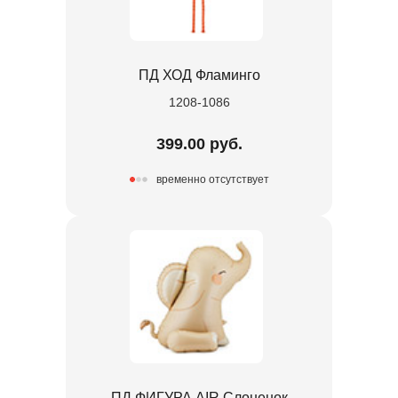
ПД ХОД Фламинго
1208-1086
399.00 руб.
временно отсутствует
ПД ФИГУРА AIR Слоненок