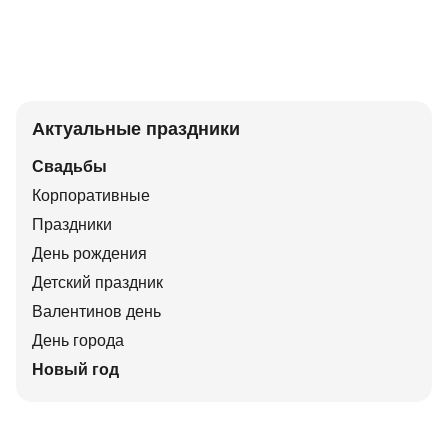
Актуальные праздники
Свадьбы
Корпоративные
Праздники
День рождения
Детский праздник
Валентинов день
День города
Новый год