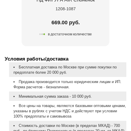
1208-1087
669.00 руб.
в достаточном количестве
Условия работы/доставка
Бесплатная доставка по Москве при сумме покупки по
предоплате более 20 000 руб.
Продажа производится только юридическим лицам и ИП.
Форма расчетов - безналичная.
Минимальная сумма заказа - 10 000 руб.
Все цены на товары, являются базовыми оптовыми ценами,
указаны в рублях с учетом НДС и действуют при условии
100% предоплаты и самовывоза
Стоимость доставки по Москве (в пределах МКАД) - 700
руб., по ближнему Подмосковью (в пределах 20 км. от МКАД)