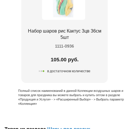
Набор шаров рис Кактус 3цв 36см
5шт
1111-0936
105.00 руб.
в достаточном количестве
Полный список наименований в данной Коллекции воздушных шаров и
товаров для праздника вы можете выбрать и купить оптом в разделе
«Продукция и Услуги» - > «Расширенный Выбор» - > Выбрать параметр
«Коллекция»