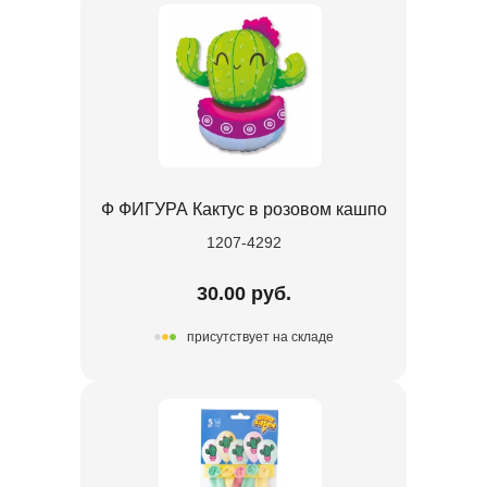
Ф ФИГУРА Кактус в розовом кашпо
1207-4292
30.00 руб.
присутствует на складе