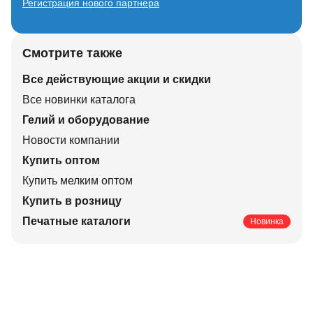
Регистрация нового партнера
Смотрите также
Все действующие акции и скидки
Все новинки каталога
Гелий и оборудование
Новости компании
Купить оптом
Купить мелким оптом
Купить в розницу
Печатные каталоги
Новинка