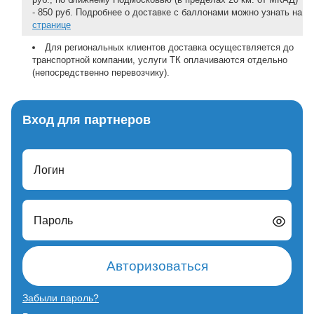
- 850 руб. Подробнее о доставке с баллонами можно узнать на
странице
Для региональных клиентов доставка осуществляется до
транспортной компании, услуги ТК оплачиваются отдельно
(непосредственно перевозчику).
Вход для партнеров
Логин
Пароль
Авторизоваться
Забыли пароль?