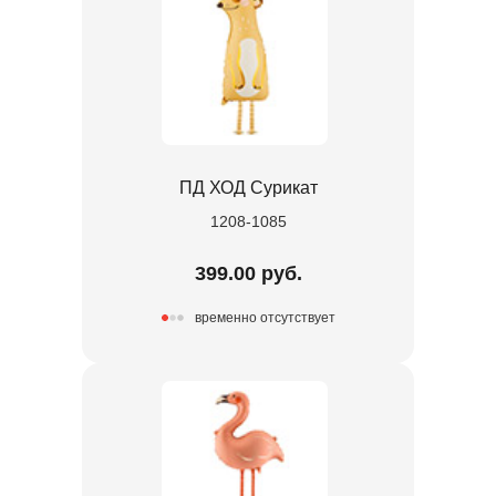
ПД ХОД Сурикат
1208-1085
399.00 руб.
временно отсутствует