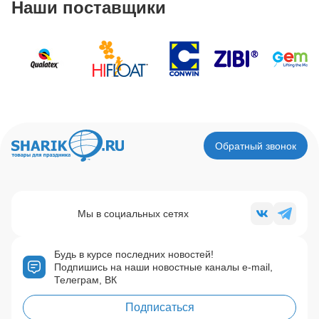
Наши поставщики
Обратный звонок
Мы в социальных сетях
Будь в курсе последних новостей!
Подпишись на наши новостные каналы e-mail,
Телеграм, ВК
Подписаться