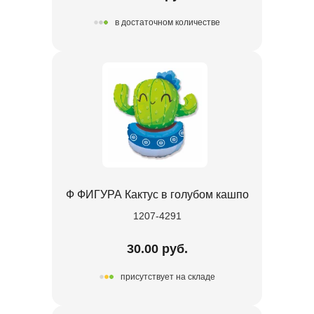
в достаточном количестве
Ф ФИГУРА Кактус в голубом кашпо
1207-4291
30.00 руб.
присутствует на складе