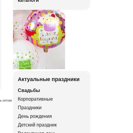
каталоги
Актуальные праздники
Свадьбы
Корпоративные
ть оптом
Праздники
День рождения
Детский праздник