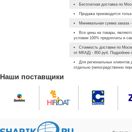
Бесплатная доставка по Моск
Продажа производится тольк
Минимальная сумма заказа - 
Все цены на товары, являют
условии 100% предоплаты и са
Стоимость доставки по Москв
от МКАД) - 850 руб. Подробнее
Для региональных клиентов 
отдельно (непосредственно пере
Наши поставщики