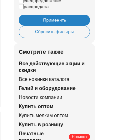
спецпредложение
распродажа
Применить
Сбросить фильтры
Смотрите также
Все действующие акции и
скидки
Все новинки каталога
Гелий и оборудование
Новости компании
Купить оптом
Купить мелким оптом
Купить в розницу
Печатные
Новинка