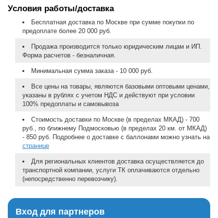
Условия работы/доставка
Бесплатная доставка по Москве при сумме покупки по
предоплате более 20 000 руб.
Продажа производится только юридическим лицам и ИП.
Форма расчетов - безналичная.
Минимальная сумма заказа - 10 000 руб.
Все цены на товары, являются базовыми оптовыми ценами,
указаны в рублях с учетом НДС и действуют при условии
100% предоплаты и самовывоза
Стоимость доставки по Москве (в пределах МКАД) - 700
руб., по ближнему Подмосковью (в пределах 20 км. от МКАД)
- 850 руб. Подробнее о доставке с баллонами можно узнать на
странице
Для региональных клиентов доставка осуществляется до
транспортной компании, услуги ТК оплачиваются отдельно
(непосредственно перевозчику).
Вход для партнеров