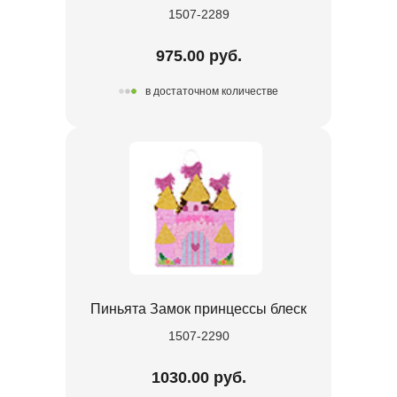
1507-2289
975.00 руб.
в достаточном количестве
Пиньята Замок принцессы блеск
1507-2290
1030.00 руб.