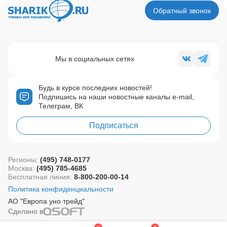
Обратный звонок
Мы в социальных сетях
Будь в курсе последних новостей!
Подпишись на наши новостные каналы e-mail,
Телеграм, ВК
Подписаться
Регионы:
(495) 748-0177
Москва:
(495) 785-4685
Бесплатная линия:
8-800-200-00-14
Политика конфиденциальности
АО "Европа уно трейд"
Сделано в