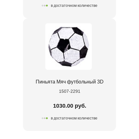
в достаточном количестве
Пиньята Мяч футбольный 3D
1507-2291
1030.00 руб.
в достаточном количестве