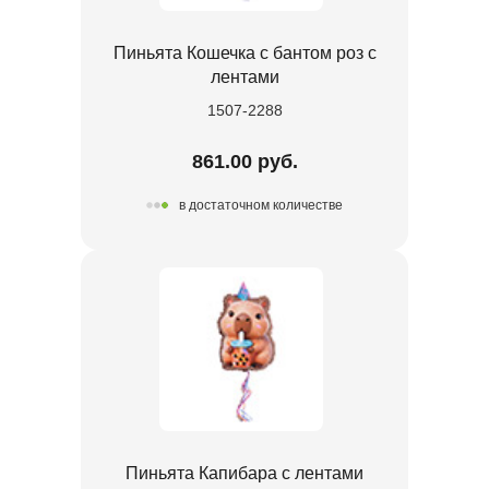
Пиньята Кошечка с бантом роз с
лентами
1507-2288
861.00 руб.
в достаточном количестве
Пиньята Капибара с лентами