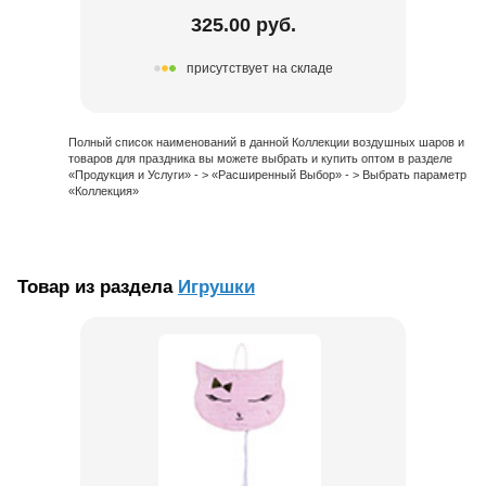
325.00 руб.
присутствует на складе
Полный список наименований в данной Коллекции воздушных шаров и
товаров для праздника вы можете выбрать и купить оптом в разделе
«Продукция и Услуги» - > «Расширенный Выбор» - > Выбрать параметр
«Коллекция»
Товар из раздела
Игрушки