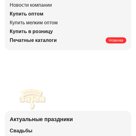
Новости компании
Купить оптом
Купить мелким оптом
Купить в розницу
Печатные каталоги
Новинка
Актуальные праздники
Свадьбы