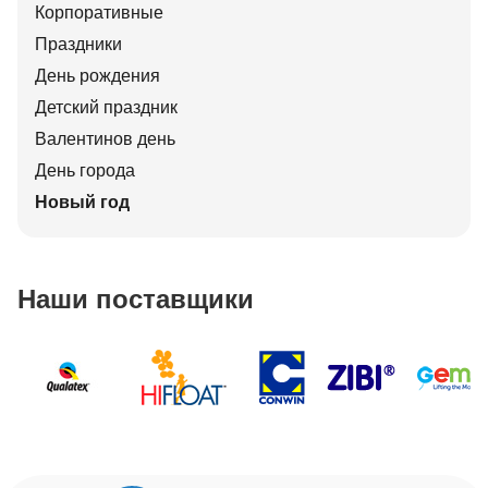
Корпоративные
Праздники
День рождения
Детский праздник
Валентинов день
День города
Новый год
Наши поставщики