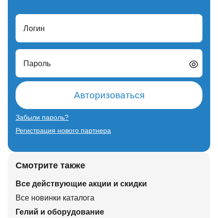
Логин
Пароль
Авторизоваться
Забыли пароль?
Регистрация нового партнера
Смотрите также
Все действующие акции и скидки
Все новинки каталога
Гелий и оборудование