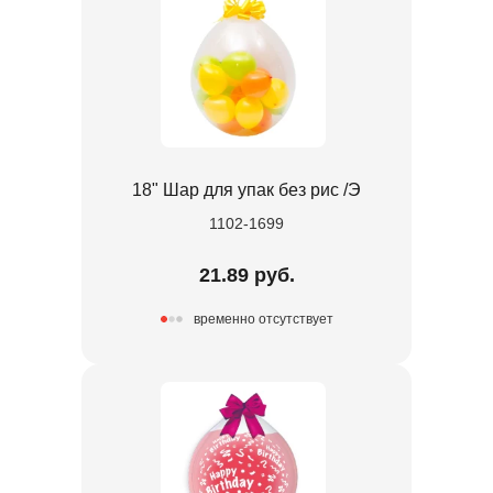
18" Шар для упак без рис /Э
1102-1699
21.89 руб.
временно отсутствует