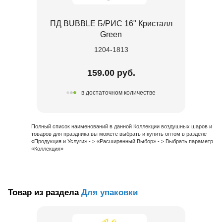
ПД BUBBLE Б/РИС 16" Кристалл
Green
1204-1813
159.00 руб.
в достаточном количестве
Полный список наименований в данной Коллекции воздушных шаров и
товаров для праздника вы можете выбрать и купить оптом в разделе
«Продукция и Услуги» - > «Расширенный Выбор» - > Выбрать параметр
«Коллекция»
Товар из раздела
Для упаковки