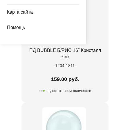
Карта сайта
Помощь
ПД BUBBLE Б/РИС 16" Кристалл
Pink
1204-1811
159.00 руб.
в достаточном количестве