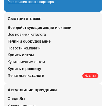
Регистрация нового партнера
Смотрите также
Все действующие акции и скидки
Все новинки каталога
Гелий и оборудование
Новости компании
Купить оптом
Купить мелким оптом
Купить в розницу
Печатные каталоги
Новинка
Актуальные праздники
Свадьбы
Корпоративные