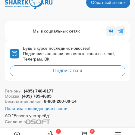
Обратный звонок
Мы в социальных сетях
Будь в курсе последних новостей!
Подпишись на наши новостные каналы e-mail,
Телеграм, ВК
Подписаться
Регионы:
(495) 748-0177
Москва:
(495) 785-4685
Бесплатная линия:
8-800-200-00-14
Политика конфиденциальности
АО "Европа уно трейд"
Сделано в
0
0