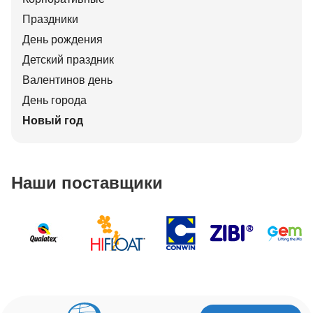
Праздники
День рождения
Детский праздник
Валентинов день
День города
Новый год
Наши поставщики