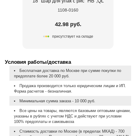
18" Шар для упак с рис "HB",QL
1108-0160
42.98 руб.
присутствует на складе
Условия работы/доставка
Бесплатная доставка по Москве при сумме покупки по
предоплате более 20 000 руб.
Продажа производится только юридическим лицам и ИП.
Форма расчетов - безналичная.
Минимальная сумма заказа - 10 000 руб.
Все цены на товары, являются базовыми оптовыми ценами,
указаны в рублях с учетом НДС и действуют при условии
100% предоплаты и самовывоза
Стоимость доставки по Москве (в пределах МКАД) - 700