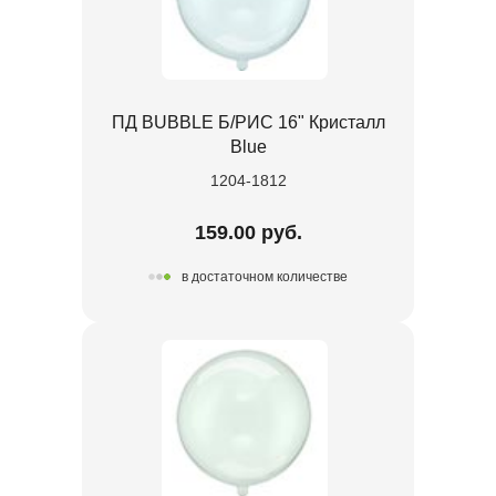
ПД BUBBLE Б/РИС 16" Кристалл
Blue
1204-1812
159.00 руб.
в достаточном количестве