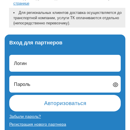
странице
Для региональных клиентов доставка осуществляется до
транспортной компании, услуги ТК оплачиваются отдельно
(непосредственно перевозчику).
Вход для партнеров
Логин
Пароль
Авторизоваться
Забыли пароль?
Регистрация нового партнера