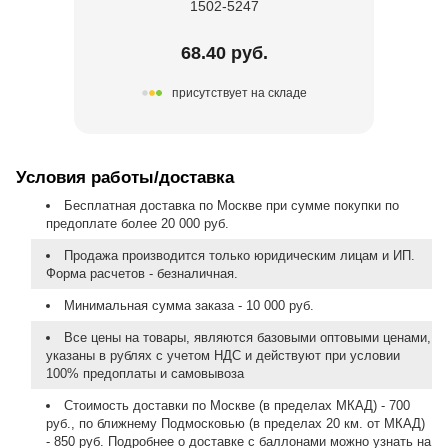
1502-5247
68.40 руб.
присутствует на складе
Условия работы/доставка
Бесплатная доставка по Москве при сумме покупки по
предоплате более 20 000 руб.
Продажа производится только юридическим лицам и ИП.
Форма расчетов - безналичная.
Минимальная сумма заказа - 10 000 руб.
Все цены на товары, являются базовыми оптовыми ценами,
указаны в рублях с учетом НДС и действуют при условии
100% предоплаты и самовывоза
Стоимость доставки по Москве (в пределах МКАД) - 700
руб., по ближнему Подмосковью (в пределах 20 км. от МКАД)
- 850 руб. Подробнее о доставке с баллонами можно узнать на