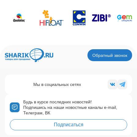
Обратный звонок
Мы в социальных сетях
Будь в курсе последних новостей!
Подпишись на наши новостные каналы e-mail,
Телеграм, ВК
Подписаться