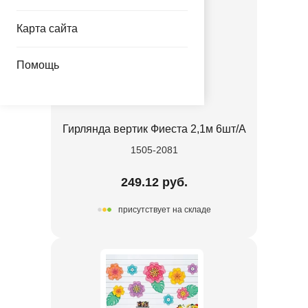
Карта сайта
Помощь
Гирлянда вертик Фиеста 2,1м 6шт/А
1505-2081
249.12 руб.
присутствует на складе