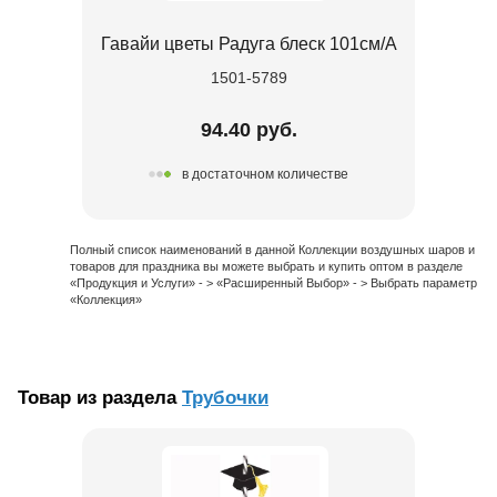
Гавайи цветы Радуга блеск 101см/А
1501-5789
94.40 руб.
в достаточном количестве
Полный список наименований в данной Коллекции воздушных шаров и
товаров для праздника вы можете выбрать и купить оптом в разделе
«Продукция и Услуги» - > «Расширенный Выбор» - > Выбрать параметр
«Коллекция»
Товар из раздела
Трубочки