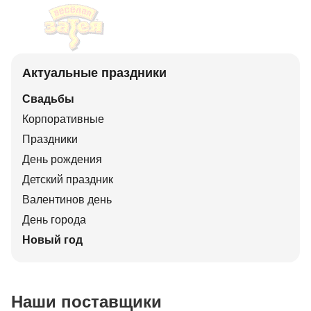
Актуальные праздники
Свадьбы
Корпоративные
Праздники
День рождения
Детский праздник
Валентинов день
День города
Новый год
Наши поставщики