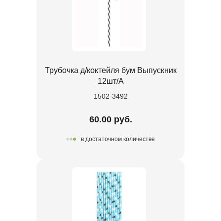
Трубочка д/коктейля бум Выпускник
12шт/A
1502-3492
60.00 руб.
в достаточном количестве