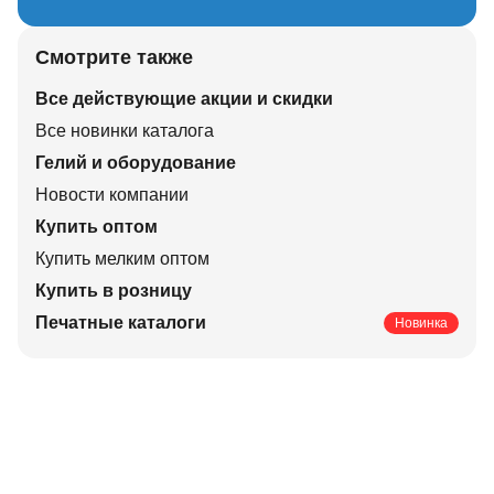
Смотрите также
Все действующие акции и скидки
Все новинки каталога
Гелий и оборудование
Новости компании
Купить оптом
Купить мелким оптом
Купить в розницу
Печатные каталоги
Новинка