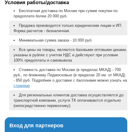
Условия работы/доставка
Бесплатная доставка по Москве при сумме покупки по
предоплате более 20 000 руб.
Продажа производится только юридическим лицам и ИП.
Форма расчетов - безналичная.
Минимальная сумма заказа - 10 000 руб.
Все цены на товары, являются базовыми оптовыми ценами,
указаны в рублях с учетом НДС и действуют при условии
100% предоплаты и самовывоза
Стоимость доставки по Москве (в пределах МКАД) - 700
руб., по ближнему Подмосковью (в пределах 20 км. от МКАД)
- 850 руб. Подробнее о доставке с баллонами можно узнать на
странице
Для региональных клиентов доставка осуществляется до
транспортной компании, услуги ТК оплачиваются отдельно
(непосредственно перевозчику).
Вход для партнеров