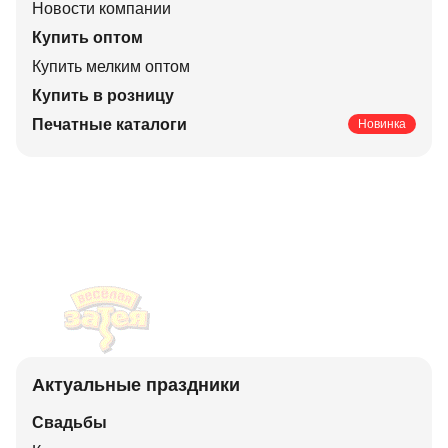
Новости компании
Купить оптом
Купить мелким оптом
Купить в розницу
Печатные каталоги
Новинка
Актуальные праздники
Свадьбы