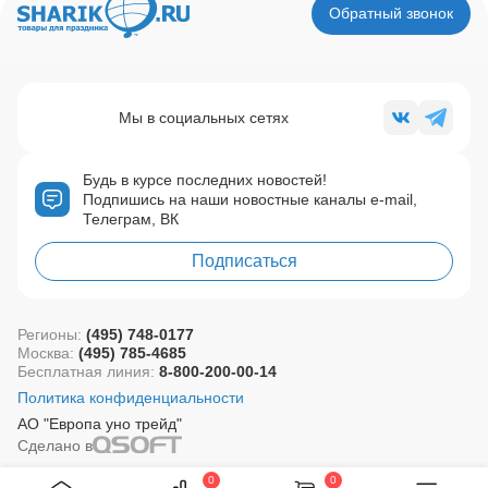
Обратный звонок
Мы в социальных сетях
Будь в курсе последних новостей!
Подпишись на наши новостные каналы e-mail,
Телеграм, ВК
Подписаться
Регионы:
(495) 748-0177
Москва:
(495) 785-4685
Бесплатная линия:
8-800-200-00-14
Политика конфиденциальности
АО "Европа уно трейд"
Сделано в
0
0