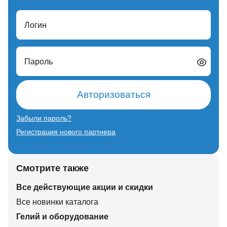
Логин
Пароль
Авторизоваться
Забыли пароль?
Регистрация нового партнера
Смотрите также
Все действующие акции и скидки
Все новинки каталога
Гелий и оборудование