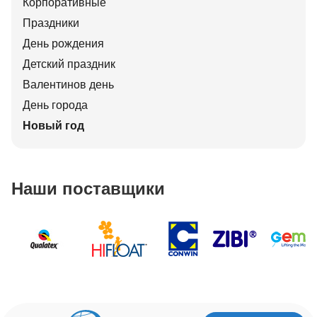
Корпоративные
Праздники
День рождения
Детский праздник
Валентинов день
День города
Новый год
Наши поставщики