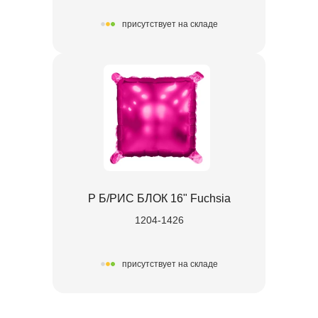
присутствует на складе
Р Б/РИС БЛОК 16" Fuchsia
1204-1426
присутствует на складе