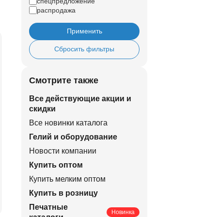
спецпредложение
распродажа
Применить
Сбросить фильтры
Смотрите также
Все действующие акции и
скидки
Все новинки каталога
Гелий и оборудование
Новости компании
Купить оптом
Купить мелким оптом
Купить в розницу
Печатные
Новинка