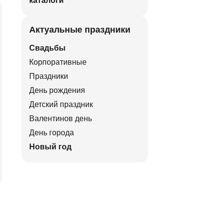
каталоги
Актуальные праздники
Свадьбы
Корпоративные
Праздники
День рождения
Детский праздник
Валентинов день
День города
Новый год