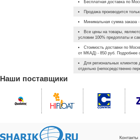
Бесплатная доставка по Моск
Продажа производится тольк
Минимальная сумма заказа - 
Все цены на товары, являют
условии 100% предоплаты и са
Стоимость доставки по Москв
от МКАД) - 850 руб. Подробнее
Для региональных клиентов 
отдельно (непосредственно пере
Наши поставщики
Контакты