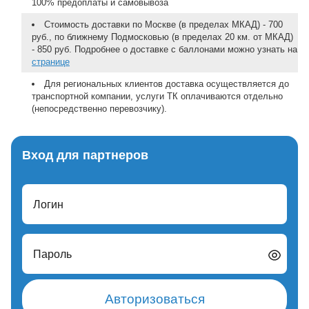
100% предоплаты и самовывоза
Стоимость доставки по Москве (в пределах МКАД) - 700
руб., по ближнему Подмосковью (в пределах 20 км. от МКАД)
- 850 руб. Подробнее о доставке с баллонами можно узнать на
странице
Для региональных клиентов доставка осуществляется до
транспортной компании, услуги ТК оплачиваются отдельно
(непосредственно перевозчику).
Вход для партнеров
Логин
Пароль
Авторизоваться