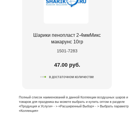
Шарики пенопласт 2-4ммМикс
макарунс 10гр
1501-7283
47.00 руб.
в достаточном количестве
Полный список наименований в данной Коллекции воздушных шаров и
товаров для праздника вы можете выбрать и купить оптом в разделе
«Продукция и Услуги» - > «Расширенный Выбор» - > Выбрать параметр
«Коллекция»