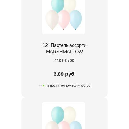
12" Пастель ассорти
MARSHMALLOW
1101-0700
6.89 руб.
в достаточном количестве