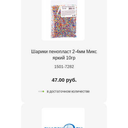
Шарики пенопласт 2-4мм Микс
яркий 10гр
1501-7282
47.00 руб.
в достаточном количестве