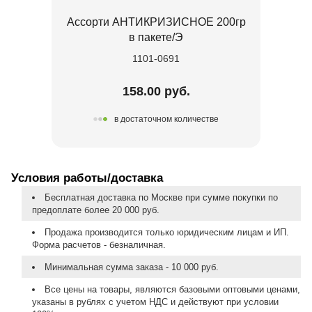
Ассорти АНТИКРИЗИСНОЕ 200гр
в пакете/Э
1101-0691
158.00 руб.
в достаточном количестве
Условия работы/доставка
Бесплатная доставка по Москве при сумме покупки по
предоплате более 20 000 руб.
Продажа производится только юридическим лицам и ИП.
Форма расчетов - безналичная.
Минимальная сумма заказа - 10 000 руб.
Все цены на товары, являются базовыми оптовыми ценами,
указаны в рублях с учетом НДС и действуют при условии