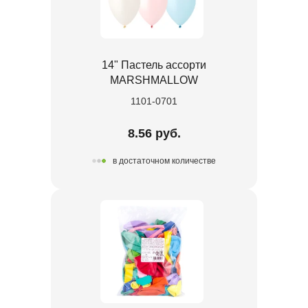
14" Пастель ассорти
MARSHMALLOW
1101-0701
8.56 руб.
в достаточном количестве