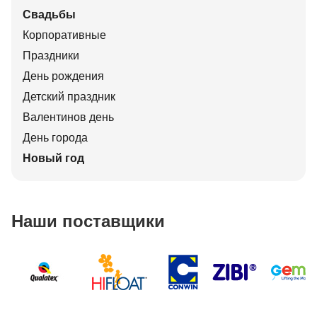
Свадьбы
Корпоративные
Праздники
День рождения
Детский праздник
Валентинов день
День города
Новый год
Наши поставщики