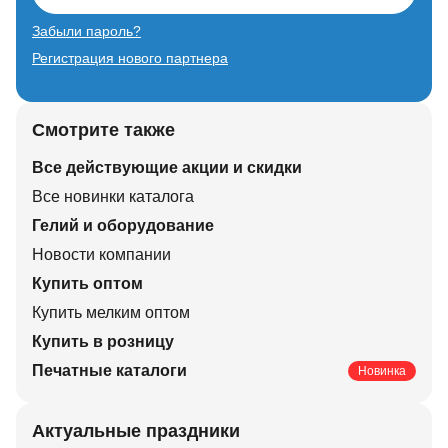
Забыли пароль?
Регистрация нового партнера
Смотрите также
Все действующие акции и скидки
Все новинки каталога
Гелий и оборудование
Новости компании
Купить оптом
Купить мелким оптом
Купить в розницу
Печатные каталоги
Новинка
Актуальные праздники