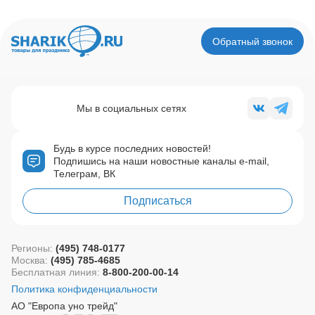
Обратный звонок
Мы в социальных сетях
Будь в курсе последних новостей!
Подпишись на наши новостные каналы e-mail,
Телеграм, ВК
Подписаться
Регионы:
(495) 748-0177
Москва:
(495) 785-4685
Бесплатная линия:
8-800-200-00-14
Политика конфиденциальности
АО "Европа уно трейд"