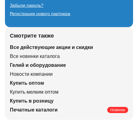
Забыли пароль?
Регистрация нового партнера
Смотрите также
Все действующие акции и скидки
Все новинки каталога
Гелий и оборудование
Новости компании
Купить оптом
Купить мелким оптом
Купить в розницу
Печатные каталоги
Новинка