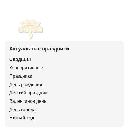
Актуальные праздники
Свадьбы
Корпоративные
Праздники
День рождения
Детский праздник
Валентинов день
День города
Новый год