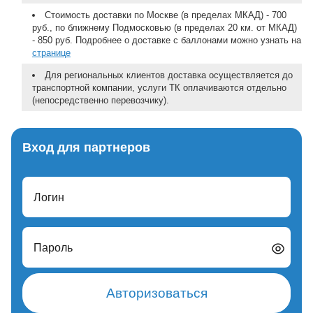
Стоимость доставки по Москве (в пределах МКАД) - 700
руб., по ближнему Подмосковью (в пределах 20 км. от МКАД)
- 850 руб. Подробнее о доставке с баллонами можно узнать на
странице
Для региональных клиентов доставка осуществляется до
транспортной компании, услуги ТК оплачиваются отдельно
(непосредственно перевозчику).
Вход для партнеров
Логин
Пароль
Авторизоваться