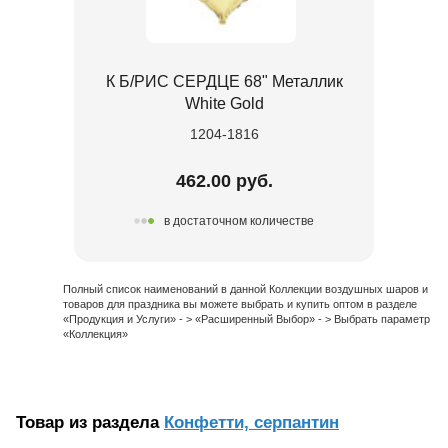
К Б/РИС СЕРДЦЕ 68" Металлик
White Gold
1204-1816
462.00 руб.
в достаточном количестве
Полный список наименований в данной Коллекции воздушных шаров и
товаров для праздника вы можете выбрать и купить оптом в разделе
«Продукция и Услуги» - > «Расширенный Выбор» - > Выбрать параметр
«Коллекция»
Товар из раздела
Конфетти, серпантин