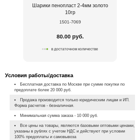
Шарики пенопласт 2-4мм золото
10гр
1501-7069
80.00 руб.
в достаточном количестве
Условия работы/доставка
Бесплатная доставка по Москве при сумме покупки по
предоплате более 20 000 руб.
Продажа производится только юридическим лицам и ИП.
Форма расчетов - безналичная.
Минимальная сумма заказа - 10 000 руб.
Все цены на товары, являются базовыми оптовыми ценами,
указаны в рублях с учетом НДС и действуют при условии
100% предоплаты и самовывоза