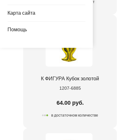
временно отсутствует
Карта сайта
Помощь
К ФИГУРА Кубок золотой
1207-6885
64.00 руб.
в достаточном количестве