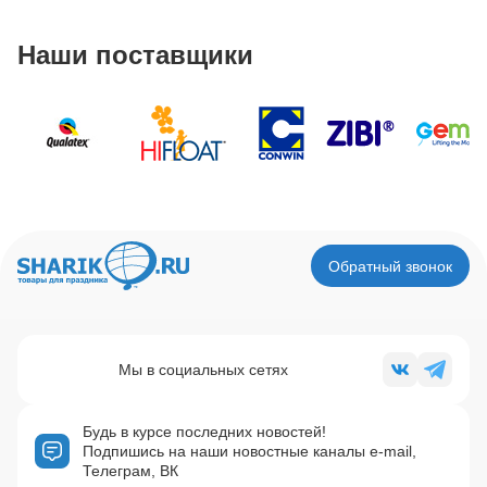
Наши поставщики
Обратный звонок
Мы в социальных сетях
Будь в курсе последних новостей!
Подпишись на наши новостные каналы e-mail,
Телеграм, ВК