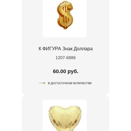
К ФИГУРА Знак Доллара
1207-6886
60.00 руб.
в достаточном количестве