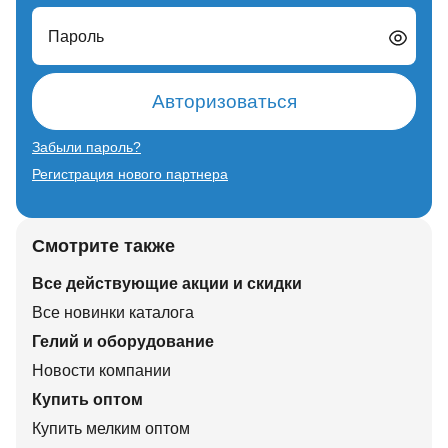
Пароль
Авторизоваться
Забыли пароль?
Регистрация нового партнера
Смотрите также
Все действующие акции и скидки
Все новинки каталога
Гелий и оборудование
Новости компании
Купить оптом
Купить мелким оптом