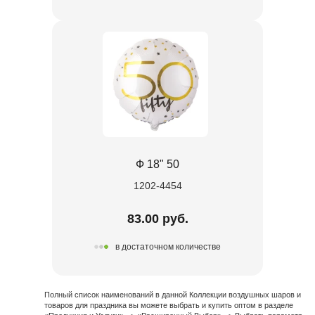
Ф 18" 50
1202-4454
83.00 руб.
в достаточном количестве
Полный список наименований в данной Коллекции воздушных шаров и
товаров для праздника вы можете выбрать и купить оптом в разделе