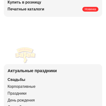
Купить в розницу
Печатные каталоги
Новинка
Актуальные праздники
Свадьбы
Корпоративные
Праздники
День рождения