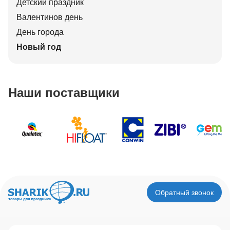
Детский праздник
Валентинов день
День города
Новый год
Наши поставщики
Обратный звонок