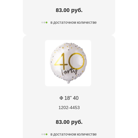
83.00 руб.
в достаточном количестве
Ф 18" 40
1202-4453
83.00 руб.
в достаточном количестве