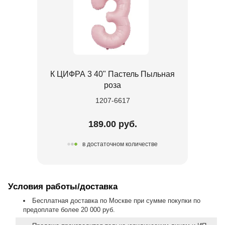
К ЦИФРА 3 40" Пастель Пыльная
роза
1207-6617
189.00 руб.
в достаточном количестве
Условия работы/доставка
Бесплатная доставка по Москве при сумме покупки по
предоплате более 20 000 руб.