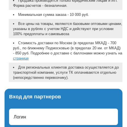
Продажа производится только юридическим лицам и ИП.
Форма расчетов - безналичная.
Минимальная сумма заказа - 10 000 руб.
Все цены на товары, являются базовыми оптовыми ценами,
указаны в рублях с учетом НДС и действуют при условии
100% предоплаты и самовывоза
Стоимость доставки по Москве (в пределах МКАД) - 700
руб., по ближнему Подмосковью (в пределах 20 км. от МКАД)
- 850 руб. Подробнее о доставке с баллонами можно узнать на
странице
Для региональных клиентов доставка осуществляется до
транспортной компании, услуги ТК оплачиваются отдельно
(непосредственно перевозчику).
Вход для партнеров
Логин