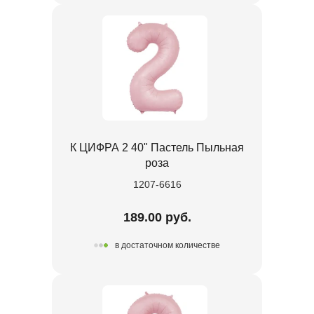
К ЦИФРА 2 40" Пастель Пыльная
роза
1207-6616
189.00 руб.
в достаточном количестве