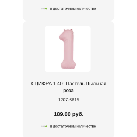
в достаточном количестве
К ЦИФРА 1 40" Пастель Пыльная
роза
1207-6615
189.00 руб.
в достаточном количестве