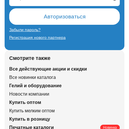
Авторизоваться
Забыли пароль?
Регистрация нового партнера
Смотрите также
Все действующие акции и скидки
Все новинки каталога
Гелий и оборудование
Новости компании
Купить оптом
Купить мелким оптом
Купить в розницу
Печатные каталоги
Новинка