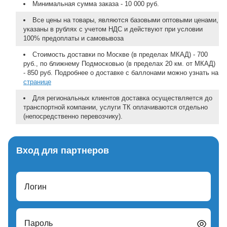
Минимальная сумма заказа - 10 000 руб.
Все цены на товары, являются базовыми оптовыми ценами,
указаны в рублях с учетом НДС и действуют при условии
100% предоплаты и самовывоза
Стоимость доставки по Москве (в пределах МКАД) - 700
руб., по ближнему Подмосковью (в пределах 20 км. от МКАД)
- 850 руб. Подробнее о доставке с баллонами можно узнать на
странице
Для региональных клиентов доставка осуществляется до
транспортной компании, услуги ТК оплачиваются отдельно
(непосредственно перевозчику).
Вход для партнеров
Логин
Пароль