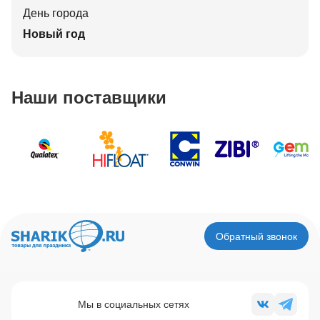
День города
Новый год
Наши поставщики
Обратный звонок
Мы в социальных сетях