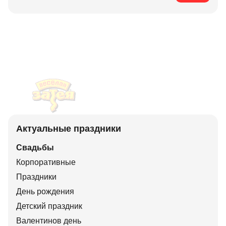
Актуальные праздники
Свадьбы
Корпоративные
Праздники
День рождения
Детский праздник
Валентинов день