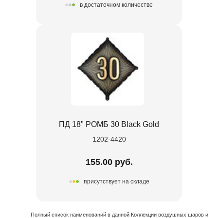
в достаточном количестве
ПД 18" РОМБ 30 Black Gold
1202-4420
155.00 руб.
присутствует на складе
Полный список наименований в данной Коллекции воздушных шаров и