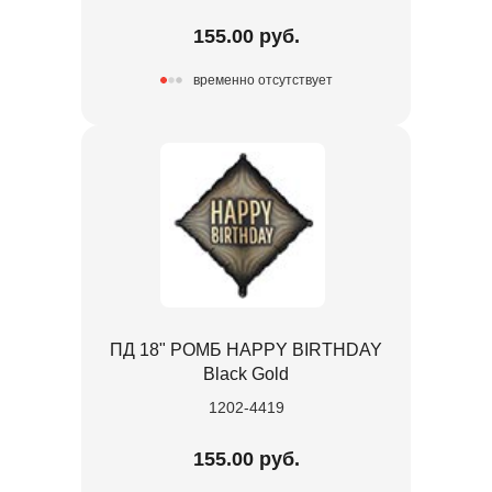
155.00 руб.
временно отсутствует
ПД 18" РОМБ HAPPY BIRTHDAY
Black Gold
1202-4419
155.00 руб.