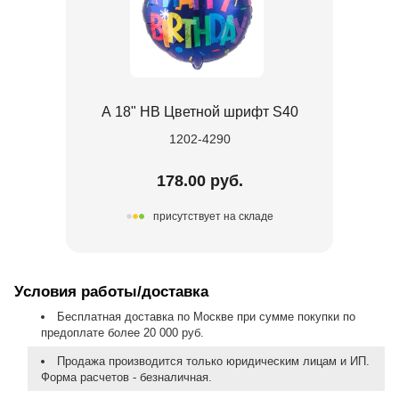
А 18" HB Цветной шрифт S40
1202-4290
178.00 руб.
присутствует на складе
Условия работы/доставка
Бесплатная доставка по Москве при сумме покупки по
предоплате более 20 000 руб.
Продажа производится только юридическим лицам и ИП.
Форма расчетов - безналичная.