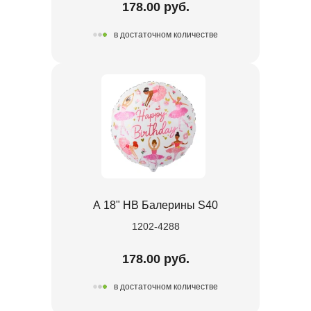
178.00 руб.
в достаточном количестве
А 18" HB Балерины S40
1202-4288
178.00 руб.
в достаточном количестве