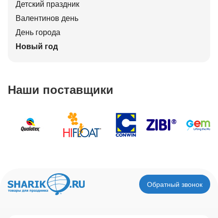
Детский праздник
Валентинов день
День города
Новый год
Наши поставщики
Обратный звонок