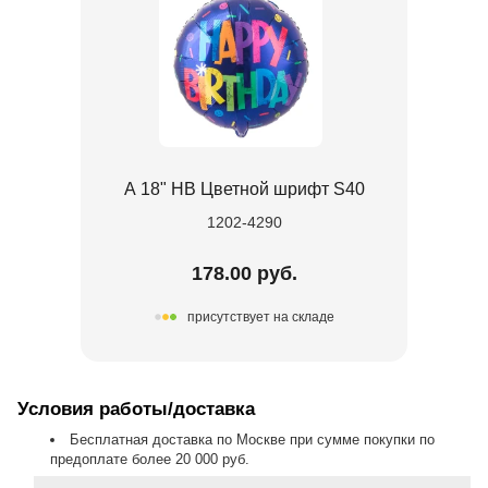
А 18" HB Цветной шрифт S40
1202-4290
178.00 руб.
присутствует на складе
Условия работы/доставка
Бесплатная доставка по Москве при сумме покупки по
предоплате более 20 000 руб.