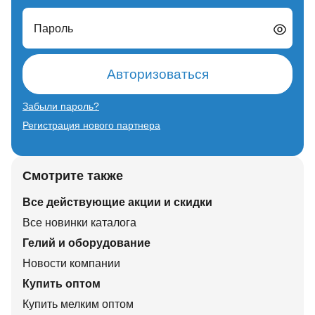
Пароль
Авторизоваться
Забыли пароль?
Регистрация нового партнера
Смотрите также
Все действующие акции и скидки
Все новинки каталога
Гелий и оборудование
Новости компании
Купить оптом
Купить мелким оптом