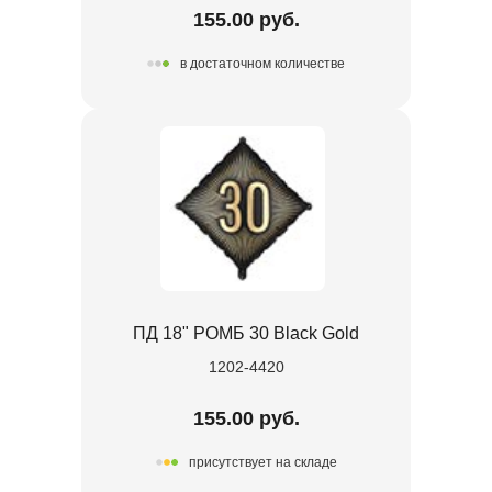
155.00 руб.
в достаточном количестве
ПД 18" РОМБ 30 Black Gold
1202-4420
155.00 руб.
присутствует на складе