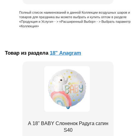
Полный список наименований в данной Коллекции воздушных шаров и
товаров для праздника вы можете выбрать и купить оптом в разделе
«Продукция и Услуги» - > «Расширенный Выбор» - > Выбрать параметр
«Коллекция»
Товар из раздела
18" Anagram
А 18" BABY Слоненок Радуга сатин
S40