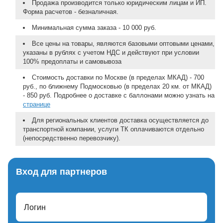
Продажа производится только юридическим лицам и ИП.
Форма расчетов - безналичная.
Минимальная сумма заказа - 10 000 руб.
Все цены на товары, являются базовыми оптовыми ценами,
указаны в рублях с учетом НДС и действуют при условии
100% предоплаты и самовывоза
Стоимость доставки по Москве (в пределах МКАД) - 700
руб., по ближнему Подмосковью (в пределах 20 км. от МКАД)
- 850 руб. Подробнее о доставке с баллонами можно узнать на
странице
Для региональных клиентов доставка осуществляется до
транспортной компании, услуги ТК оплачиваются отдельно
(непосредственно перевозчику).
Вход для партнеров
Логин