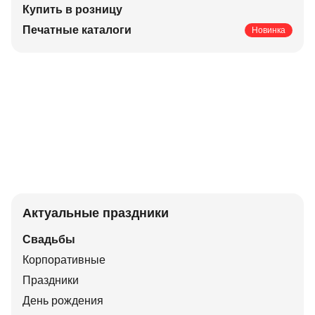
Купить в розницу
Печатные каталоги
Новинка
Актуальные праздники
Свадьбы
Корпоративные
Праздники
День рождения