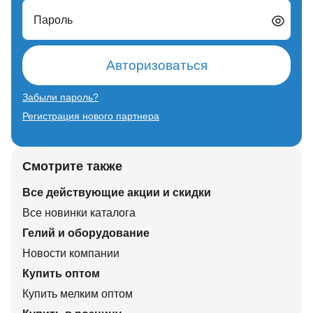
Пароль
Авторизоваться
Забыли пароль?
Регистрация нового партнера
Смотрите также
Все действующие акции и скидки
Все новинки каталога
Гелий и оборудование
Новости компании
Купить оптом
Купить мелким оптом