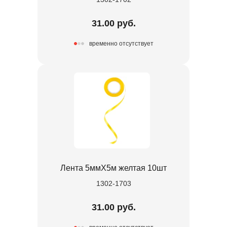
31.00 руб.
временно отсутствует
Лента 5ммХ5м желтая 10шт
1302-1703
31.00 руб.