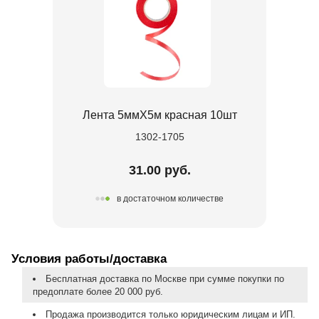
Лента 5ммХ5м красная 10шт
1302-1705
31.00 руб.
в достаточном количестве
Условия работы/доставка
Бесплатная доставка по Москве при сумме покупки по
предоплате более 20 000 руб.
Продажа производится только юридическим лицам и ИП.