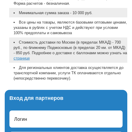
Форма расчетов - безналичная.
Минимальная сумма заказа - 10 000 руб.
Все цены на товары, являются базовыми оптовыми ценами,
указаны в рублях с учетом НДС и действуют при условии
100% предоплаты и самовывоза
Стоимость доставки по Москве (в пределах МКАД) - 700
руб., по ближнему Подмосковью (в пределах 20 км. от МКАД)
- 850 руб. Подробнее о доставке с баллонами можно узнать на
странице
Для региональных клиентов доставка осуществляется до
транспортной компании, услуги ТК оплачиваются отдельно
(непосредственно перевозчику).
Вход для партнеров
Логин