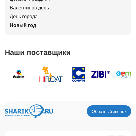
Валентинов день
День города
Новый год
Наши поставщики
Обратный звонок