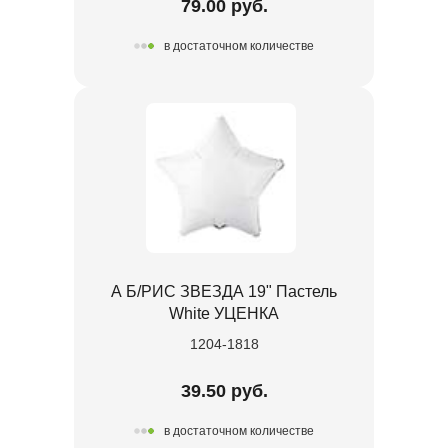
79.00 руб.
в достаточном количестве
А Б/РИС ЗВЕЗДА 19" Пастель
White УЦЕНКА
1204-1818
39.50 руб.
в достаточном количестве