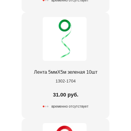
временно отсутствует
Лента 5ммХ5м зеленая 10шт
1302-1704
31.00 руб.
временно отсутствует