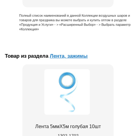
Полный список наименований в данной Коллекции воздушных шаров и
товаров для праздника вы можете выбрать и купить оптом в разделе
«Продукция и Услуги» - > «Расширенный Выбор» - > Выбрать параметр
«Коллекция»
Товар из раздела
Лента, зажимы
Лента 5ммХ5м голубая 10шт
1302-1702