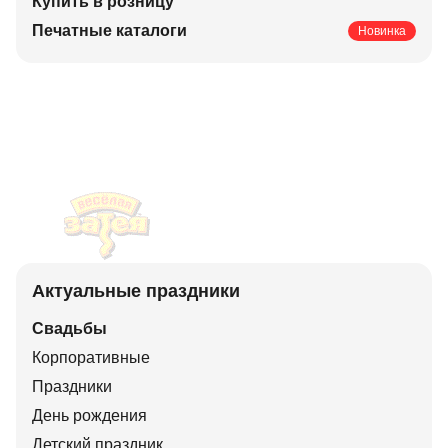
Купить в розницу
Печатные каталоги
Новинка
Актуальные праздники
Свадьбы
Корпоративные
Праздники
День рождения
Детский праздник