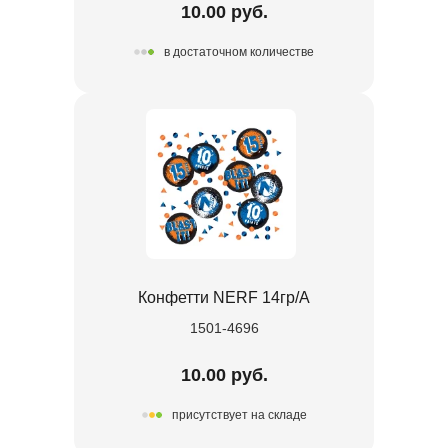
10.00 руб.
в достаточном количестве
Конфетти NERF 14гр/A
1501-4696
10.00 руб.
присутствует на складе