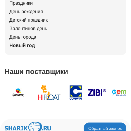
Праздники
День рождения
Детский праздник
Валентинов день
День города
Новый год
Наши поставщики
Обратный звонок