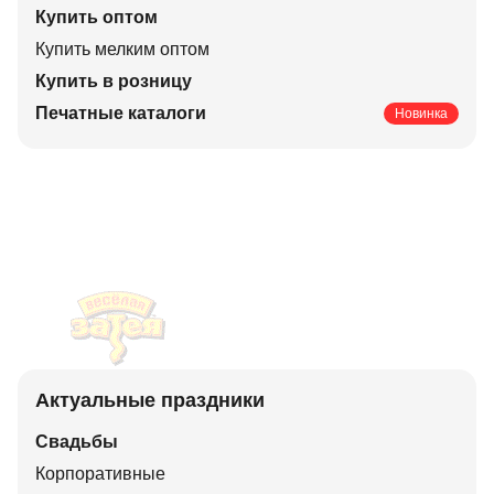
Купить оптом
Купить мелким оптом
Купить в розницу
Печатные каталоги
Новинка
Актуальные праздники
Свадьбы
Корпоративные