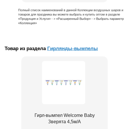
Полный список наименований в данной Коллекции воздушных шаров и
товаров для праздника вы можете выбрать и купить оптом в разделе
«Продукция и Услуги» - > «Расширенный Выбор» - > Выбрать параметр
«Коллекция»
Товар из раздела
Гирлянды-вымпелы
Гирл-вымпел Welcome Baby
Зверята 4,5м/A