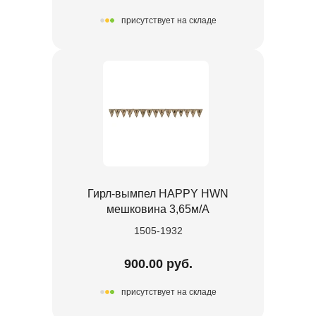
присутствует на складе
Гирл-вымпел HAPPY HWN
мешковина 3,65м/A
1505-1932
900.00 руб.
присутствует на складе