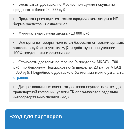
Бесплатная доставка по Москве при сумме покупки по
предоплате более 20 000 руб.
Продажа производится только юридическим лицам и ИП.
Форма расчетов - безналичная.
Минимальная сумма заказа - 10 000 руб.
Все цены на товары, являются базовыми оптовыми ценами,
указаны в рублях с учетом НДС и действуют при условии
100% предоплаты и самовывоза
Стоимость доставки по Москве (в пределах МКАД) - 700
руб., по ближнему Подмосковью (в пределах 20 км. от МКАД)
- 850 руб. Подробнее о доставке с баллонами можно узнать на
странице
Для региональных клиентов доставка осуществляется до
транспортной компании, услуги ТК оплачиваются отдельно
(непосредственно перевозчику).
Вход для партнеров