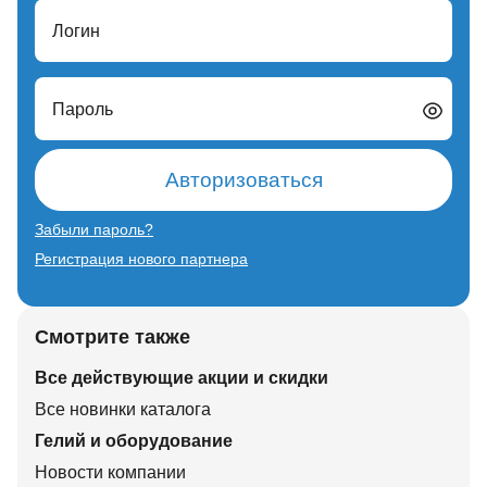
Логин
Пароль
Авторизоваться
Забыли пароль?
Регистрация нового партнера
Смотрите также
Все действующие акции и скидки
Все новинки каталога
Гелий и оборудование
Новости компании