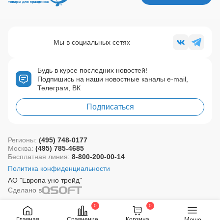
Мы в социальных сетях
Будь в курсе последних новостей!
Подпишись на наши новостные каналы e-mail,
Телеграм, ВК
Подписаться
Регионы:
(495) 748-0177
Москва:
(495) 785-4685
Бесплатная линия:
8-800-200-00-14
Политика конфиденциальности
АО "Европа уно трейд"
Сделано в
0
0
Меню
Главная
Сравнение
Корзина